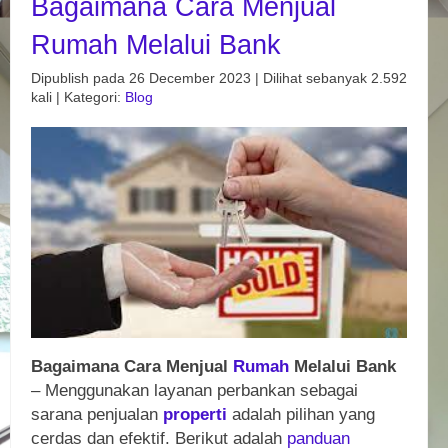
Bagaimana Cara Menjual
Rumah Melalui Bank
Dipublish pada 26 December 2023 | Dilihat sebanyak 2.592
kali | Kategori:
Blog
Bagaimana Cara Menjual
Rumah
Melalui Bank
– Menggunakan layanan perbankan sebagai
sarana penjualan
properti
adalah pilihan yang
cerdas dan efektif. Berikut adalah
panduan