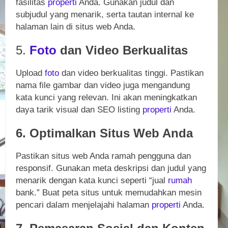
fasilitas
properti
Anda. Gunakan judul dan
subjudul yang menarik, serta tautan internal ke
halaman lain di situs web Anda.
5.
Foto
dan Video Berkualitas
Upload
foto
dan video berkualitas tinggi. Pastikan
nama file gambar dan video juga mengandung
kata kunci yang relevan. Ini akan meningkatkan
daya tarik visual dan SEO listing
properti
Anda.
6. Optimalkan Situs Web Anda
Pastikan situs web Anda ramah pengguna dan
responsif. Gunakan meta deskripsi dan judul yang
menarik dengan kata kunci seperti “jual
rumah
bank.” Buat peta situs untuk memudahkan mesin
pencari dalam menjelajahi halaman
properti
Anda.