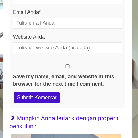
Email Anda
*
Website Anda
Save my name, email, and website in this
browser for the next time I comment.
Mungkin Anda tertarik dengan properti
berikut ini: