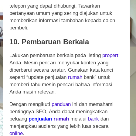
telepon yang dapat dihubungi. Tawarkan
pertanyaan umum yang sering diajukan untuk
memberikan informasi tambahan kepada calon
pembeli.
10. Pembaruan Berkala
Lakukan pembaruan berkala pada listing
properti
Anda. Mesin pencari menyukai konten yang
diperbarui secara teratur. Gunakan kata kunci
seperti “update penjualan
rumah
bank” untuk
memberi tahu mesin pencari bahwa informasi
Anda masih relevan.
Dengan mengikuti
panduan
ini dan memahami
pentingnya SEO, Anda dapat meningkatkan
peluang
penjualan
rumah
melalui
bank
dan
menjangkau audiens yang lebih luas secara
online
.