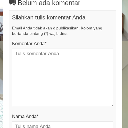
Belum ada komentar
Silahkan tulis komentar Anda
Email Anda tidak akan dipublikasikan. Kolom yang
bertanda bintang (*) wajib diisi.
Komentar Anda*
Nama Anda
*