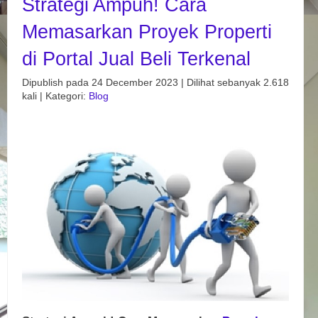
Strategi Ampuh! Cara
Memasarkan Proyek Properti
di Portal Jual Beli Terkenal
Dipublish pada 24 December 2023 | Dilihat sebanyak 2.618
kali | Kategori:
Blog