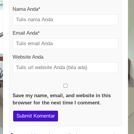
Nama Anda
*
Email Anda
*
Website Anda
Save my name, email, and website in this
browser for the next time I comment.