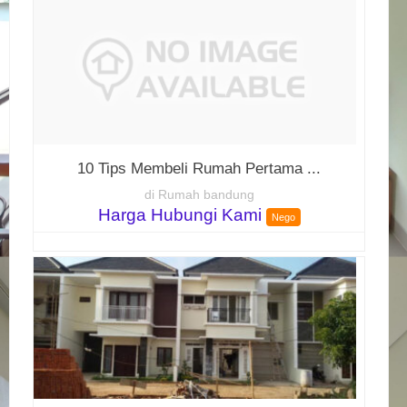
10 Tips Membeli Rumah Pertama ...
di Rumah bandung
Harga Hubungi Kami
Nego