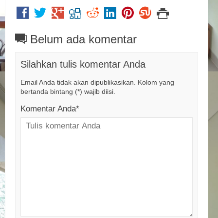
Belum ada komentar
Silahkan tulis komentar Anda
Email Anda tidak akan dipublikasikan. Kolom yang
bertanda bintang (*) wajib diisi.
Komentar Anda*