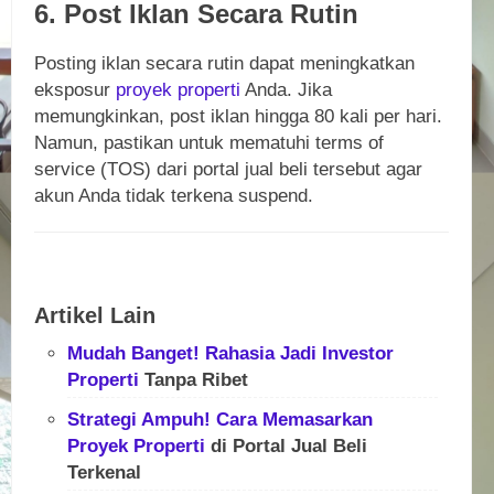
6. Post Iklan Secara Rutin
Posting iklan secara rutin dapat meningkatkan
eksposur
proyek
properti
Anda. Jika
memungkinkan, post iklan hingga 80 kali per hari.
Namun, pastikan untuk mematuhi terms of
service (TOS) dari portal jual beli tersebut agar
akun Anda tidak terkena suspend.
Artikel Lain
Mudah Banget! Rahasia Jadi Investor
Properti
Tanpa Ribet
Strategi Ampuh! Cara Memasarkan
Proyek
Properti
di Portal Jual Beli
Terkenal