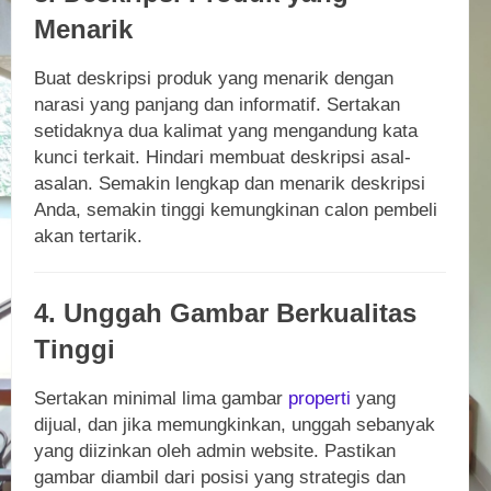
Menarik
Buat deskripsi produk yang menarik dengan
narasi yang panjang dan informatif. Sertakan
setidaknya dua kalimat yang mengandung kata
kunci terkait. Hindari membuat deskripsi asal-
asalan. Semakin lengkap dan menarik deskripsi
Anda, semakin tinggi kemungkinan calon pembeli
akan tertarik.
4. Unggah Gambar Berkualitas
Tinggi
Sertakan minimal lima gambar
properti
yang
dijual, dan jika memungkinkan, unggah sebanyak
yang diizinkan oleh admin website. Pastikan
gambar diambil dari posisi yang strategis dan