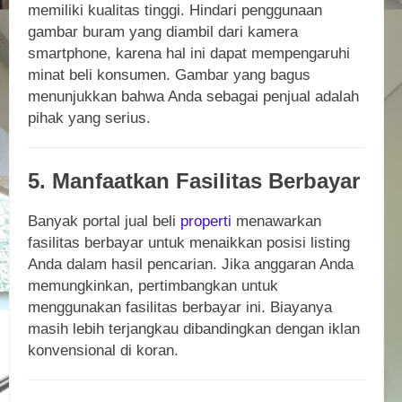
memiliki kualitas tinggi. Hindari penggunaan
gambar buram yang diambil dari kamera
smartphone, karena hal ini dapat mempengaruhi
minat beli konsumen. Gambar yang bagus
menunjukkan bahwa Anda sebagai penjual adalah
pihak yang serius.
5. Manfaatkan Fasilitas Berbayar
Banyak portal jual beli
properti
menawarkan
fasilitas berbayar untuk menaikkan posisi listing
Anda dalam hasil pencarian. Jika anggaran Anda
memungkinkan, pertimbangkan untuk
menggunakan fasilitas berbayar ini. Biayanya
masih lebih terjangkau dibandingkan dengan iklan
konvensional di koran.