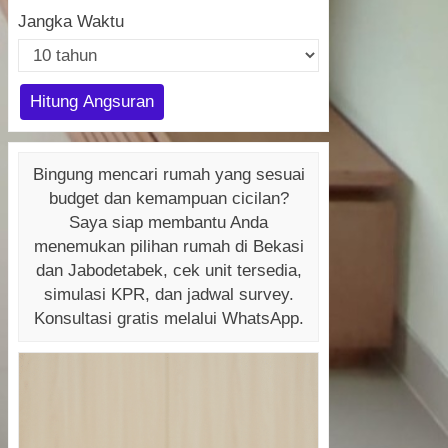
Jangka Waktu
Hitung Angsuran
Bingung mencari rumah yang sesuai
budget dan kemampuan cicilan?
Saya siap membantu Anda
menemukan pilihan rumah di Bekasi
dan Jabodetabek, cek unit tersedia,
simulasi KPR, dan jadwal survey.
Konsultasi gratis melalui WhatsApp.