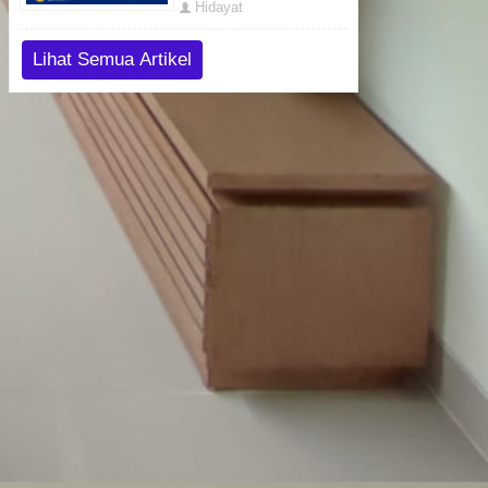
Hidayat
Lihat Semua Artikel