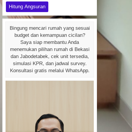
Hitung Angsuran
Bingung mencari rumah yang sesuai
budget dan kemampuan cicilan?
Saya siap membantu Anda
menemukan pilihan rumah di Bekasi
dan Jabodetabek, cek unit tersedia,
simulasi KPR, dan jadwal survey.
Konsultasi gratis melalui WhatsApp.