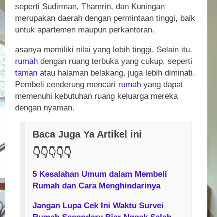
seperti Sudirman, Thamrin, dan Kuningan
merupakan daerah dengan permintaan tinggi, baik
untuk apartemen maupun perkantoran.
asanya memiliki nilai yang lebih tinggi. Selain itu,
rumah
dengan ruang terbuka yang cukup, seperti
taman
atau halaman belakang, juga lebih diminati.
Pembeli cenderung mencari
rumah
yang dapat
memenuhi kebutuhan ruang keluarga mereka
dengan nyaman.
Baca Juga Ya Artikel ini
👇
👇
👇
👇
👇
5 Kesalahan Umum dalam Membeli
Rumah dan Cara Menghindarinya
Jangan Lupa Cek Ini Waktu Survei