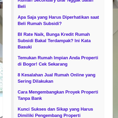
Rumah Secondary Biar Nggak Salah
Beli
Apa Saja yang Harus Diperhatikan saat
Beli Rumah Subsidi?
BI Rate Naik, Bunga Kredit Rumah
Subsidi Bakal Terdampak? Ini Kata
Basuki
Temukan Rumah Impian Anda Properti
di Bogor! Cek Sekarang
8 Kesalahan Jual Rumah Online yang
Sering Dilakukan
Cara Mengembangkan Proyek Properti
Tanpa Bank
Kunci Sukses dan Sikap yang Harus
Dimiliki Pengembang Properti