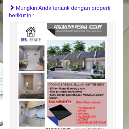
Mungkin Anda tertarik dengan properti
berikut ini: