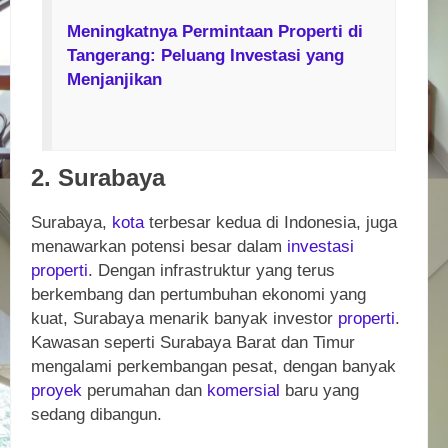
Meningkatnya Permintaan Properti di
Tangerang: Peluang Investasi yang
Menjanjikan
2. Surabaya
Surabaya,
kota
terbesar kedua di Indonesia, juga
menawarkan potensi besar dalam
investasi
properti
. Dengan infrastruktur yang terus
berkembang dan pertumbuhan ekonomi yang
kuat, Surabaya menarik banyak investor
properti
.
Kawasan seperti Surabaya Barat dan Timur
mengalami perkembangan pesat, dengan banyak
proyek
perumahan dan
komersial
baru yang
sedang dibangun.