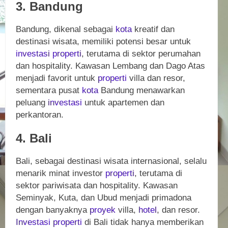
3. Bandung
Bandung, dikenal sebagai
kota
kreatif dan
destinasi wisata, memiliki potensi besar untuk
investasi
properti
, terutama di sektor perumahan
dan hospitality. Kawasan Lembang dan Dago Atas
menjadi favorit untuk
properti
villa dan resor,
sementara pusat
kota
Bandung menawarkan
peluang
investasi
untuk apartemen dan
perkantoran.
4. Bali
Bali, sebagai destinasi wisata internasional, selalu
menarik minat investor
properti
, terutama di
sektor pariwisata dan hospitality. Kawasan
Seminyak, Kuta, dan Ubud menjadi primadona
dengan banyaknya
proyek
villa,
hotel
, dan resor.
Investasi
properti
di Bali tidak hanya memberikan