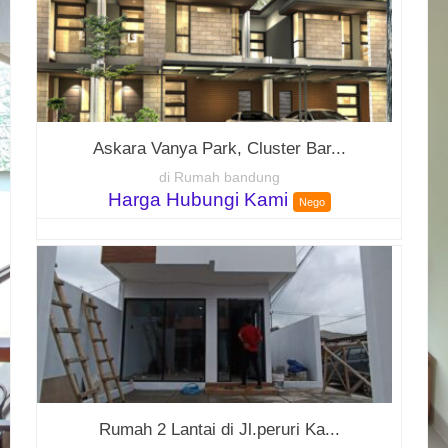
Askara Vanya Park, Cluster Bar...
di Rumah bandung
Harga Hubungi Kami
Nego
Rumah 2 Lantai di Jl.peruri Ka...