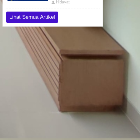
Hidayat
Lihat Semua Artikel