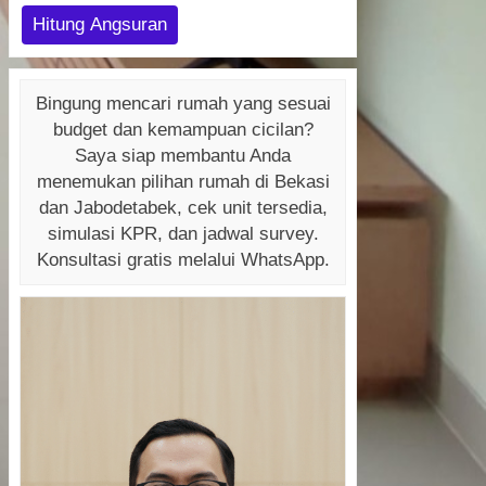
Hitung Angsuran
Bingung mencari rumah yang sesuai
budget dan kemampuan cicilan?
Saya siap membantu Anda
menemukan pilihan rumah di Bekasi
dan Jabodetabek, cek unit tersedia,
simulasi KPR, dan jadwal survey.
Konsultasi gratis melalui WhatsApp.