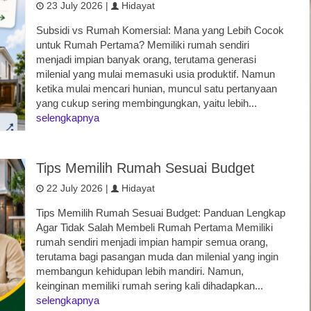
23 July 2026 |
Hidayat
Subsidi vs Rumah Komersial: Mana yang Lebih Cocok
untuk Rumah Pertama? Memiliki rumah sendiri
menjadi impian banyak orang, terutama generasi
milenial yang mulai memasuki usia produktif. Namun
ketika mulai mencari hunian, muncul satu pertanyaan
yang cukup sering membingungkan, yaitu lebih...
selengkapnya
Tips Memilih Rumah Sesuai Budget
22 July 2026 |
Hidayat
Tips Memilih Rumah Sesuai Budget: Panduan Lengkap
Agar Tidak Salah Membeli Rumah Pertama Memiliki
rumah sendiri menjadi impian hampir semua orang,
terutama bagi pasangan muda dan milenial yang ingin
membangun kehidupan lebih mandiri. Namun,
keinginan memiliki rumah sering kali dihadapkan...
selengkapnya