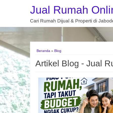
Jual Rumah Onli
Cari Rumah Dijual & Properti di Jabo
Beranda
»
Blog
Artikel Blog - Jual 