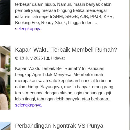
terbesar dalam hidup. Namun, masih banyak calon
pembeli yang merasa bingung ketika mendengar
istilah-istilah seperti SHM, SHGB, AJB, PPJB, KPR,
Booking Fee, Ready Stock, hingga Inden....
selengkapnya
Kapan Waktu Terbaik Membeli Rumah?
18 July 2026 |
Hidayat
Kapan Waktu Terbaik Beli Rumah? Ini Panduan
Lengkap Agar Tidak Menyesal Membeli rumah
merupakan salah satu keputusan finansial terbesar
dalam hidup. Sayangnya, masih banyak orang yang
terus menunda dengan alasan ingin menunggu gaji
lebih tinggi, tabungan lebih banyak, atau berharap...
selengkapnya
Perbandingan Ngontrak VS Punya