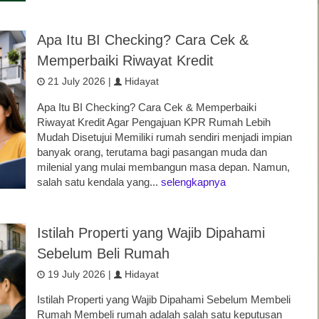
Apa Itu BI Checking? Cara Cek &
Memperbaiki Riwayat Kredit
21 July 2026 |
Hidayat
Apa Itu BI Checking? Cara Cek & Memperbaiki
Riwayat Kredit Agar Pengajuan KPR Rumah Lebih
Mudah Disetujui Memiliki rumah sendiri menjadi impian
banyak orang, terutama bagi pasangan muda dan
milenial yang mulai membangun masa depan. Namun,
salah satu kendala yang...
selengkapnya
Istilah Properti yang Wajib Dipahami
Sebelum Beli Rumah
19 July 2026 |
Hidayat
Istilah Properti yang Wajib Dipahami Sebelum Membeli
Rumah Membeli rumah adalah salah satu keputusan