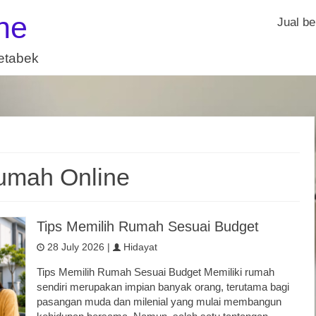
ne
Jual be
detabek
Rumah Online
Tips Memilih Rumah Sesuai Budget
28 July 2026 |
Hidayat
Tips Memilih Rumah Sesuai Budget Memiliki rumah
sendiri merupakan impian banyak orang, terutama bagi
pasangan muda dan milenial yang mulai membangun