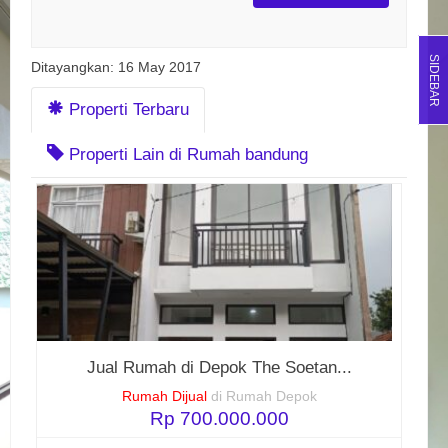
SIDEBAR
Ditayangkan: 16 May 2017
Properti Terbaru
Properti Lain di Rumah bandung
Jual Rumah di Depok The Soetan...
Rumah Dijual
di Rumah Depok
Rp 700.000.000