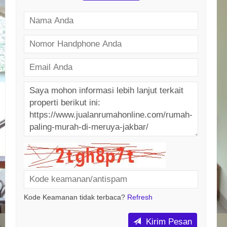
Kode Keamanan tidak terbaca?
Refresh
Kirim Pesan