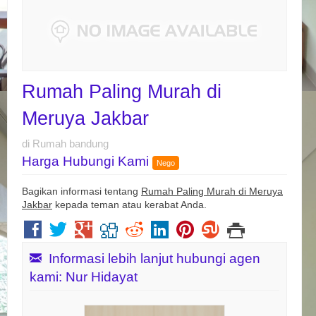
Rumah Paling Murah di
Meruya Jakbar
di Rumah bandung
Harga Hubungi Kami
Nego
Bagikan informasi tentang
Rumah Paling Murah di Meruya
Jakbar
kepada teman atau kerabat Anda.
Informasi lebih lanjut hubungi agen
kami: Nur Hidayat