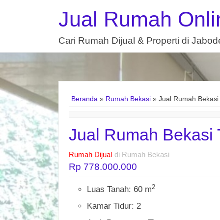
Jual Rumah Onli
Cari Rumah Dijual & Properti di Jabo
Beranda
»
Rumah Bekasi
»
Jual Rumah Bekasi 
Jual Rumah Bekasi 
Rumah Dijual
di Rumah Bekasi
Rp 778.000.000
2
Luas Tanah: 60 m
Kamar Tidur: 2