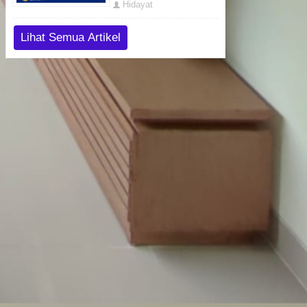
Hidayat
Lihat Semua Artikel