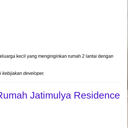
eluarga kecil yang menginginkan rumah 2 lantai dengan
 kebijakan developer.
Rumah Jatimulya Residence