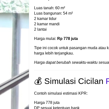
Luas tanah: 60 m²
Luas bangunan: 54 m²
2 kamar tidur
2 kamar mandi
2 lantai
Harga mulai:
Rp 778 juta
Tipe ini cocok untuk pasangan muda atau k
harga lebih terjangkau.
Harga dapat berubah sewaktu-waktu sesuai
💰 Simulasi Cicilan
Contoh simulasi estimasi KPR:
Harga 778 juta
DP sesuai ketentuan bank