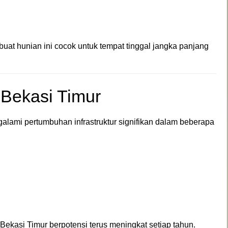
at hunian ini cocok untuk tempat tinggal jangka panjang
 Bekasi Timur
lami pertumbuhan infrastruktur signifikan dalam beberapa
ekasi Timur berpotensi terus meningkat setiap tahun.