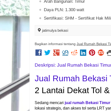
Arah Bangunan: Timur
Daya PLN: 1.300 watt
Sertifikasi: SHM - Sertifikat Hak Mil
jatimulya bekasi
Bagikan informasi tentang
Jual Rumah Bekasi Ti
Deskripsi: Jual Rumah Bekasi Timu
Jual Rumah Bekasi 
2 Lantai Dekat Tol 
Sedang mencari
jual rumah Bekasi Timur
lokasi strategis, dan akses tol serta LRT 