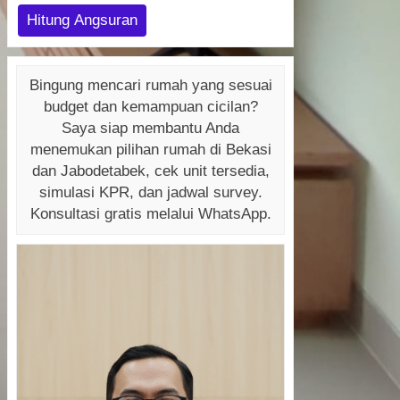
Hitung Angsuran
Bingung mencari rumah yang sesuai
budget dan kemampuan cicilan?
Saya siap membantu Anda
menemukan pilihan rumah di Bekasi
dan Jabodetabek, cek unit tersedia,
simulasi KPR, dan jadwal survey.
Konsultasi gratis melalui WhatsApp.