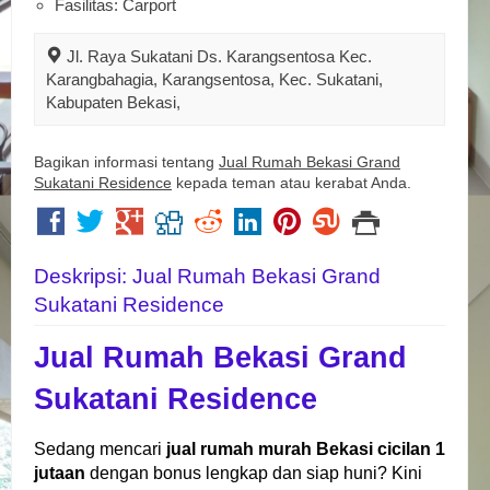
Fasilitas: Carport
Jl. Raya Sukatani Ds. Karangsentosa Kec.
Karangbahagia, Karangsentosa, Kec. Sukatani,
Kabupaten Bekasi,
Bagikan informasi tentang
Jual Rumah Bekasi Grand
Sukatani Residence
kepada teman atau kerabat Anda.
Deskripsi: Jual Rumah Bekasi Grand
Sukatani Residence
Jual Rumah Bekasi
Grand
Sukatani Residence
Sedang mencari
jual rumah murah Bekasi cicilan 1
jutaan
dengan bonus lengkap dan siap huni? Kini