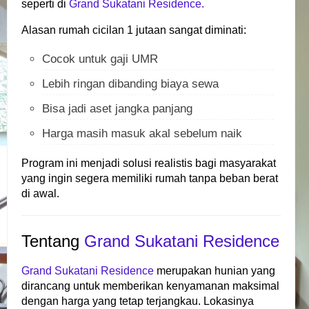
seperti di
Grand Sukatani Residence.
Alasan rumah cicilan 1 jutaan sangat diminati:
Cocok untuk gaji UMR
Lebih ringan dibanding biaya sewa
Bisa jadi aset jangka panjang
Harga masih masuk akal sebelum naik
Program ini menjadi solusi realistis bagi masyarakat
yang ingin segera memiliki rumah tanpa beban berat
di awal.
Tentang
Grand Sukatani Residence
Grand Sukatani Residence
merupakan hunian yang
dirancang untuk memberikan kenyamanan maksimal
dengan harga yang tetap terjangkau. Lokasinya