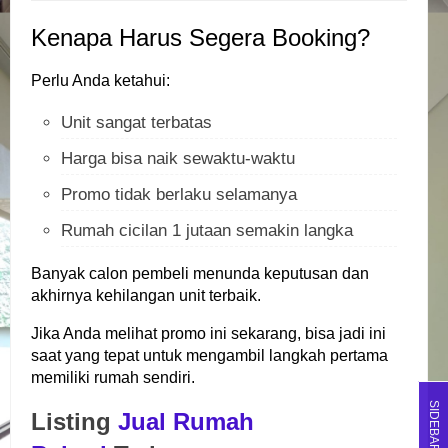
Kenapa Harus Segera Booking?
Perlu Anda ketahui:
Unit sangat terbatas
Harga bisa naik sewaktu-waktu
Promo tidak berlaku selamanya
Rumah cicilan 1 jutaan semakin langka
Banyak calon pembeli menunda keputusan dan
akhirnya kehilangan unit terbaik.
Jika Anda melihat promo ini sekarang, bisa jadi ini
saat yang tepat untuk mengambil langkah pertama
memiliki rumah sendiri.
SIDEBAR
Listing
Jual Rumah