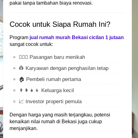
pakai tanpa tambahan biaya renovasi.
Cocok untuk Siapa Rumah Ini?
Program
jual rumah murah Bekasi cicilan 1 jutaan
sangat cocok untuk:
👩‍❤️‍👨 Pasangan baru menikah
👷 Karyawan dengan penghasilan tetap
🏠 Pembeli rumah pertama
👨‍👩‍👧‍👦 Keluarga kecil
📈 Investor properti pemula
Dengan harga yang masih terjangkau, potensi
kenaikan nilai rumah di Bekasi juga cukup
menjanjikan.