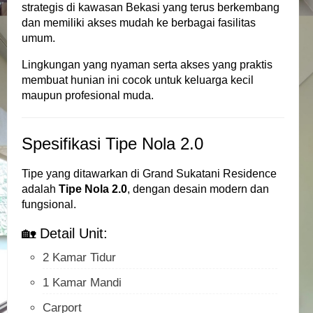
strategis di kawasan Bekasi yang terus berkembang
dan memiliki akses mudah ke berbagai fasilitas
umum.
Lingkungan yang nyaman serta akses yang praktis
membuat hunian ini cocok untuk keluarga kecil
maupun profesional muda.
Spesifikasi Tipe Nola 2.0
Tipe yang ditawarkan di Grand Sukatani Residence
adalah
Tipe Nola 2.0
, dengan desain modern dan
fungsional.
🏡 Detail Unit:
2 Kamar Tidur
1 Kamar Mandi
Carport