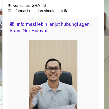
💬 Konsultasi GRATIS
💬 Informasi unit dan simulasi cicilan
Informasi lebih lanjut hubungi agen
kami: Nur Hidayat