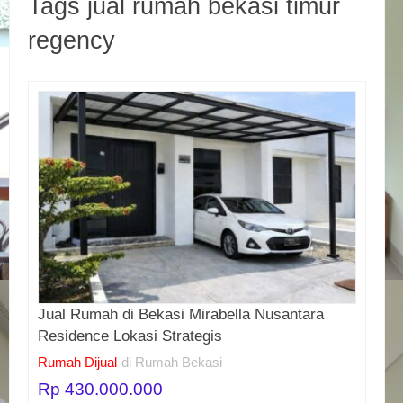
Tags jual rumah bekasi timur
regency
Jual Rumah di Bekasi Mirabella Nusantara
Residence Lokasi Strategis
Rumah Dijual
di Rumah Bekasi
Rp 430.000.000