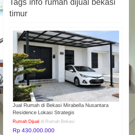
Tags info rumah dijual bekasi
timur
Jual Rumah di Bekasi Mirabella Nusantara
Residence Lokasi Strategis
Rumah Dijual
di Rumah Bekasi
Rp 430.000.000