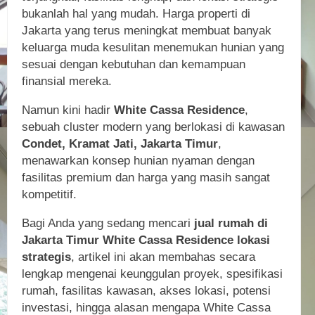
bukanlah hal yang mudah. Harga properti di
Jakarta yang terus meningkat membuat banyak
keluarga muda kesulitan menemukan hunian yang
sesuai dengan kebutuhan dan kemampuan
finansial mereka.
Namun kini hadir
White Cassa Residence
,
sebuah cluster modern yang berlokasi di kawasan
Condet, Kramat Jati, Jakarta Timur
,
menawarkan konsep hunian nyaman dengan
fasilitas premium dan harga yang masih sangat
kompetitif.
Bagi Anda yang sedang mencari
jual rumah di
Jakarta Timur White Cassa Residence lokasi
strategis
, artikel ini akan membahas secara
lengkap mengenai keunggulan proyek, spesifikasi
rumah, fasilitas kawasan, akses lokasi, potensi
investasi, hingga alasan mengapa White Cassa