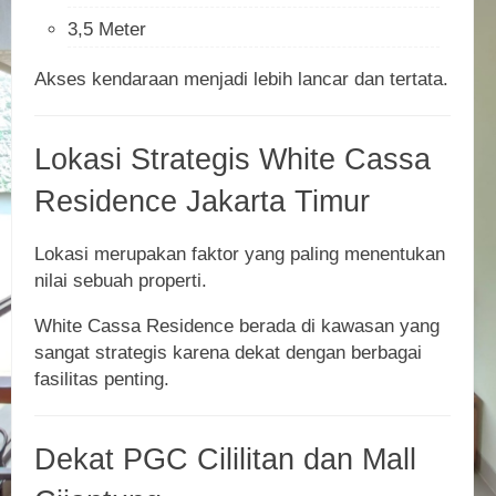
3,5 Meter
Akses kendaraan menjadi lebih lancar dan tertata.
Lokasi Strategis White Cassa
Residence Jakarta Timur
Lokasi merupakan faktor yang paling menentukan
nilai sebuah properti.
White Cassa Residence berada di kawasan yang
sangat strategis karena dekat dengan berbagai
fasilitas penting.
Dekat PGC Cililitan dan Mall