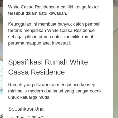
White Cassa Residence memiliki ketiga faktor
tersebut dalam satu kawasan.
Keunggulan ini membuat banyak calon pembeli
tertarik menjadikan White Cassa Residence
sebagai pilihan utama untuk memiliki rumah
pertama maupun aset investasi.
Spesifikasi Rumah White
Cassa Residence
Rumah yang ditawarkan mengusung konsep
minimalis modern dua lantai yang sangat cocok
untuk keluarga muda.
Spesifikasi Unit
Tipe LT 20 m²