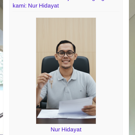
kami: Nur Hidayat
Nur Hidayat