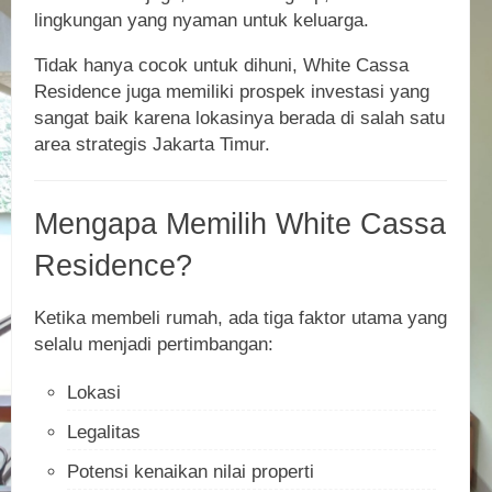
lingkungan yang nyaman untuk keluarga.
Tidak hanya cocok untuk dihuni, White Cassa
Residence juga memiliki prospek investasi yang
sangat baik karena lokasinya berada di salah satu
area strategis Jakarta Timur.
Mengapa Memilih White Cassa
Residence?
Ketika membeli rumah, ada tiga faktor utama yang
selalu menjadi pertimbangan:
Lokasi
Legalitas
Potensi kenaikan nilai properti