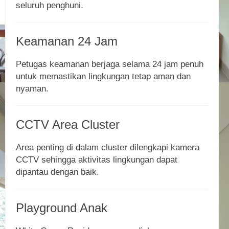
seluruh penghuni.
Keamanan 24 Jam
Petugas keamanan berjaga selama 24 jam penuh
untuk memastikan lingkungan tetap aman dan
nyaman.
CCTV Area Cluster
Area penting di dalam cluster dilengkapi kamera
CCTV sehingga aktivitas lingkungan dapat
dipantau dengan baik.
Playground Anak