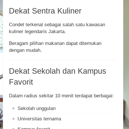
Dekat Sentra Kuliner
Condet terkenal sebagai salah satu kawasan
kuliner legendaris Jakarta.
Beragam pilihan makanan dapat ditemukan
dengan mudah.
Dekat Sekolah dan Kampus
Favorit
Dalam radius sekitar 10 menit terdapat berbagai:
Sekolah unggulan
Universitas ternama