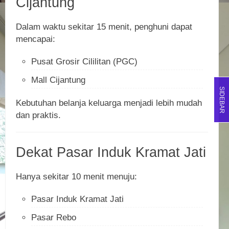
Cijantung
Dalam waktu sekitar 15 menit, penghuni dapat
mencapai:
Pusat Grosir Cililitan (PGC)
Mall Cijantung
SIDEBAR
Kebutuhan belanja keluarga menjadi lebih mudah
dan praktis.
Dekat Pasar Induk Kramat Jati
Hanya sekitar 10 menit menuju:
Pasar Induk Kramat Jati
Pasar Rebo