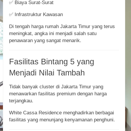
✅ Biaya Surat-Surat
✅ Infrastruktur Kawasan
Di tengah harga rumah Jakarta Timur yang terus
meningkat, angka ini menjadi salah satu
penawaran yang sangat menarik.
Fasilitas Bintang 5 yang
Menjadi Nilai Tambah
Tidak banyak cluster di Jakarta Timur yang
menawarkan fasilitas premium dengan harga
terjangkau.
White Cassa Residence menghadirkan berbagai
fasilitas yang menunjang kenyamanan penghuni.