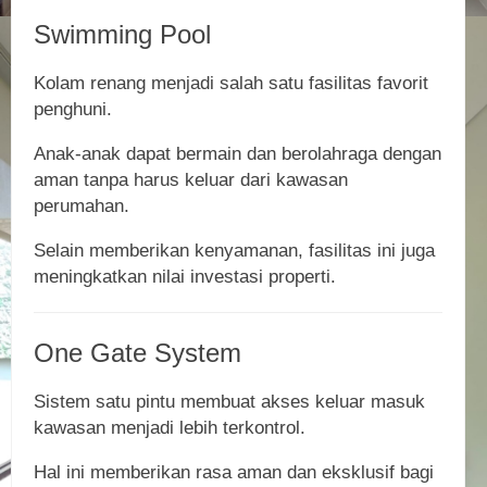
Swimming Pool
Kolam renang menjadi salah satu fasilitas favorit
penghuni.
Anak-anak dapat bermain dan berolahraga dengan
aman tanpa harus keluar dari kawasan
perumahan.
Selain memberikan kenyamanan, fasilitas ini juga
meningkatkan nilai investasi properti.
One Gate System
Sistem satu pintu membuat akses keluar masuk
kawasan menjadi lebih terkontrol.
Hal ini memberikan rasa aman dan eksklusif bagi