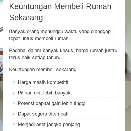
Keuntungan Membeli Rumah
Sekarang
Banyak orang menunggu waktu yang dianggap
tepat untuk membeli rumah.
Padahal dalam banyak kasus, harga rumah justru
terus naik setiap tahun.
Keuntungan membeli sekarang:
Harga masih kompetitif
Pilihan unit lebih banyak
Potensi capital gain lebih tinggi
Dapat segera ditempati
Menjadi aset jangka panjang