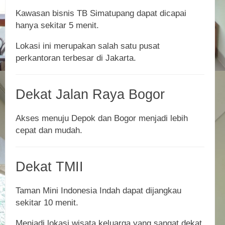
Kawasan bisnis TB Simatupang dapat dicapai
hanya sekitar 5 menit.
Lokasi ini merupakan salah satu pusat
perkantoran terbesar di Jakarta.
Dekat Jalan Raya Bogor
Akses menuju Depok dan Bogor menjadi lebih
cepat dan mudah.
Dekat TMII
Taman Mini Indonesia Indah dapat dijangkau
sekitar 10 menit.
Menjadi lokasi wisata keluarga yang sangat dekat