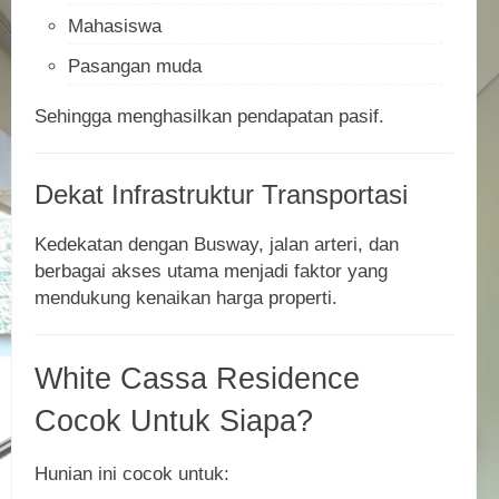
Mahasiswa
Pasangan muda
Sehingga menghasilkan pendapatan pasif.
Dekat Infrastruktur Transportasi
Kedekatan dengan Busway, jalan arteri, dan
berbagai akses utama menjadi faktor yang
mendukung kenaikan harga properti.
White Cassa Residence
Cocok Untuk Siapa?
Hunian ini cocok untuk: