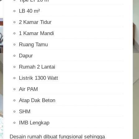
LB 40 m²
2 Kamar Tidur
1 Kamar Mandi
Ruang Tamu
Dapur
Rumah 2 Lantai
Listrik 1300 Watt
Air PAM
Atap Dak Beton
SHM
IMB Lengkap
Desain rumah dibuat fungsional sehingga