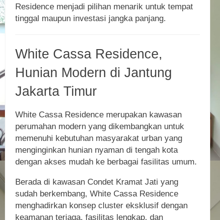
Residence menjadi pilihan menarik untuk tempat
tinggal maupun investasi jangka panjang.
White Cassa Residence,
Hunian Modern di Jantung
Jakarta Timur
White Cassa Residence merupakan kawasan
perumahan modern yang dikembangkan untuk
memenuhi kebutuhan masyarakat urban yang
menginginkan hunian nyaman di tengah kota
dengan akses mudah ke berbagai fasilitas umum.
Berada di kawasan Condet Kramat Jati yang
sudah berkembang, White Cassa Residence
menghadirkan konsep cluster eksklusif dengan
keamanan terjaga, fasilitas lengkap, dan