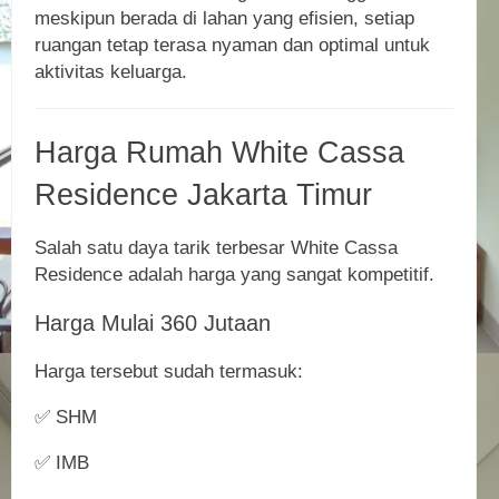
meskipun berada di lahan yang efisien, setiap
ruangan tetap terasa nyaman dan optimal untuk
aktivitas keluarga.
Harga Rumah White Cassa
Residence Jakarta Timur
Salah satu daya tarik terbesar White Cassa
Residence adalah harga yang sangat kompetitif.
Harga Mulai 360 Jutaan
Harga tersebut sudah termasuk:
✅ SHM
✅ IMB