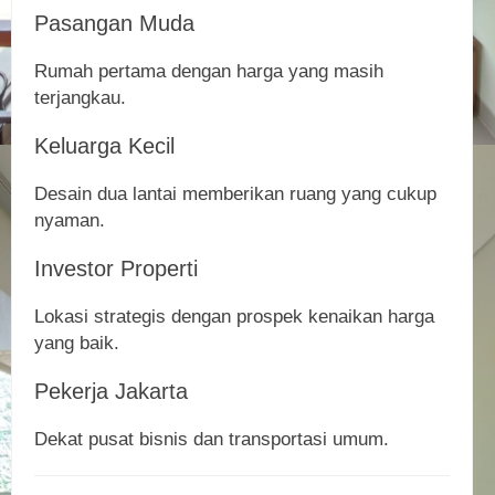
Pasangan Muda
Rumah pertama dengan harga yang masih
terjangkau.
Keluarga Kecil
Desain dua lantai memberikan ruang yang cukup
nyaman.
Investor Properti
Lokasi strategis dengan prospek kenaikan harga
yang baik.
Pekerja Jakarta
Dekat pusat bisnis dan transportasi umum.