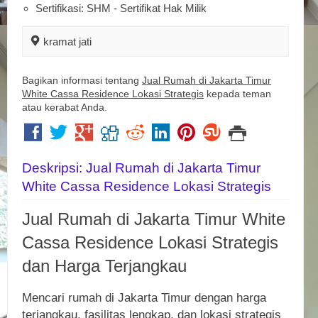
Sertifikasi: SHM - Sertifikat Hak Milik
kramat jati
Bagikan informasi tentang
Jual Rumah di Jakarta Timur
White Cassa Residence Lokasi Strategis
kepada teman
atau kerabat Anda.
Deskripsi: Jual Rumah di Jakarta Timur
White Cassa Residence Lokasi Strategis
Jual Rumah di Jakarta Timur White
Cassa Residence Lokasi Strategis
dan Harga Terjangkau
Mencari rumah di Jakarta Timur dengan harga
terjangkau, fasilitas lengkap, dan lokasi strategis