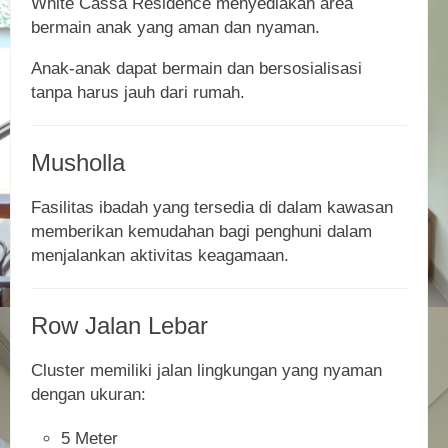
White Cassa Residence menyediakan area
bermain anak yang aman dan nyaman.
Anak-anak dapat bermain dan bersosialisasi
tanpa harus jauh dari rumah.
Musholla
Fasilitas ibadah yang tersedia di dalam kawasan
memberikan kemudahan bagi penghuni dalam
menjalankan aktivitas keagamaan.
Row Jalan Lebar
Cluster memiliki jalan lingkungan yang nyaman
dengan ukuran:
5 Meter