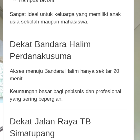
Kampus favorit
Sangat ideal untuk keluarga yang memiliki anak
usia sekolah maupun mahasiswa.
Dekat Bandara Halim
Perdanakusuma
Akses menuju Bandara Halim hanya sekitar 20
menit.
Keuntungan besar bagi pebisnis dan profesional
yang sering bepergian.
Dekat Jalan Raya TB
Simatupang