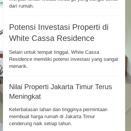
dari rumah.
Potensi Investasi Properti di
White Cassa Residence
Selain untuk tempat tinggal, White Cassa
Residence memiliki potensi investasi yang sangat
menarik.
Nilai Properti Jakarta Timur Terus
Meningkat
Keterbatasan lahan dan tingginya permintaan
membuat harga rumah di Jakarta Timur
cenderung naik setiap tahun.