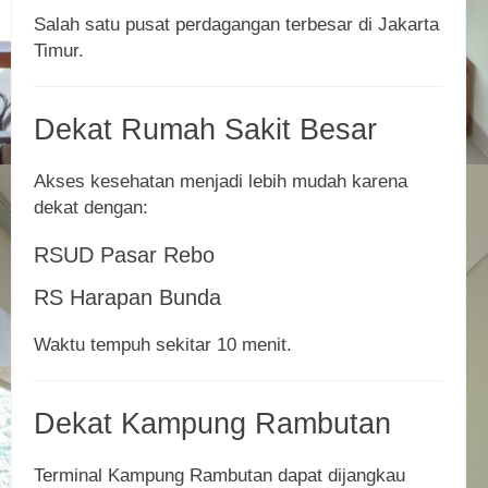
Salah satu pusat perdagangan terbesar di Jakarta
Timur.
Dekat Rumah Sakit Besar
Akses kesehatan menjadi lebih mudah karena
dekat dengan:
RSUD Pasar Rebo
RS Harapan Bunda
Waktu tempuh sekitar 10 menit.
Dekat Kampung Rambutan
Terminal Kampung Rambutan dapat dijangkau