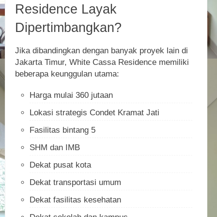
Residence Layak
Dipertimbangkan?
Jika dibandingkan dengan banyak proyek lain di
Jakarta Timur, White Cassa Residence memiliki
beberapa keunggulan utama:
Harga mulai 360 jutaan
Lokasi strategis Condet Kramat Jati
Fasilitas bintang 5
SHM dan IMB
Dekat pusat kota
Dekat transportasi umum
Dekat fasilitas kesehatan