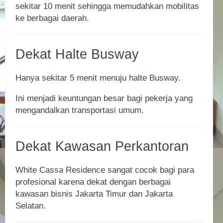
sekitar 10 menit sehingga memudahkan mobilitas
ke berbagai daerah.
Dekat Halte Busway
Hanya sekitar 5 menit menuju halte Busway.
Ini menjadi keuntungan besar bagi pekerja yang
mengandalkan transportasi umum.
Dekat Kawasan Perkantoran
White Cassa Residence sangat cocok bagi para
profesional karena dekat dengan berbagai
kawasan bisnis Jakarta Timur dan Jakarta
Selatan.