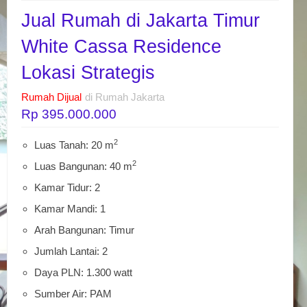
Jual Rumah di Jakarta Timur
White Cassa Residence
Lokasi Strategis
Rumah Dijual
di Rumah Jakarta
Rp 395.000.000
2
Luas Tanah: 20 m
2
Luas Bangunan: 40 m
Kamar Tidur: 2
Kamar Mandi: 1
Arah Bangunan: Timur
Jumlah Lantai: 2
Daya PLN: 1.300 watt
Sumber Air: PAM