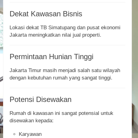
Dekat Kawasan Bisnis
Lokasi dekat TB Simatupang dan pusat ekonomi
Jakarta meningkatkan nilai jual properti.
Permintaan Hunian Tinggi
Jakarta Timur masih menjadi salah satu wilayah
dengan kebutuhan rumah yang sangat tinggi.
Potensi Disewakan
Rumah di kawasan ini sangat potensial untuk
disewakan kepada:
Karyawan