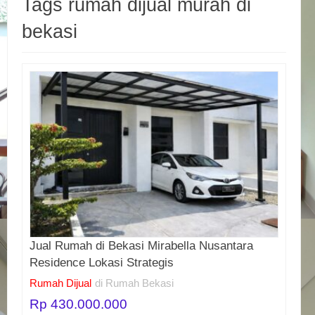
Tags rumah dijual murah di
bekasi
Jual Rumah di Bekasi Mirabella Nusantara
Residence Lokasi Strategis
Rumah Dijual
di Rumah Bekasi
Rp 430.000.000