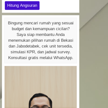
Hitung Angsuran
Bingung mencari rumah yang sesuai
budget dan kemampuan cicilan?
Saya siap membantu Anda
menemukan pilihan rumah di Bekasi
dan Jabodetabek, cek unit tersedia,
simulasi KPR, dan jadwal survey.
Konsultasi gratis melalui WhatsApp.