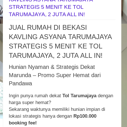
STRATEGIS 5 MENIT KE TOL
TARUMAJAYA, 2 JUTA ALL IN!
JUAL RUMAH DI BEKASI
KAVLING ASYANA TARUMAJAYA
STRATEGIS 5 MENIT KE TOL
TARUMAJAYA, 2 JUTA ALL IN!
Hunian Nyaman & Strategis Dekat
Marunda – Promo Super Hemat dari
Pandawa
Ingin punya rumah dekat
Tol Tarumajaya
dengan
harga super hemat?
Sekarang waktunya memiliki hunian impian di
lokasi strategis hanya dengan
Rp100.000
booking fee!