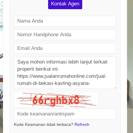
Kontak Agen
Kode Keamanan tidak terbaca?
Refresh