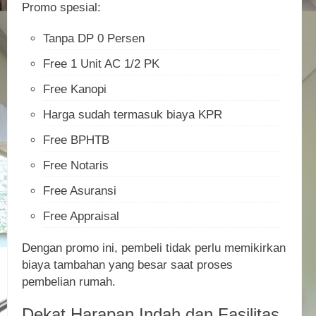
Promo spesial:
Tanpa DP 0 Persen
Free 1 Unit AC 1/2 PK
Free Kanopi
Harga sudah termasuk biaya KPR
Free BPHTB
Free Notaris
Free Asuransi
Free Appraisal
Dengan promo ini, pembeli tidak perlu memikirkan
biaya tambahan yang besar saat proses
pembelian rumah.
Dekat Harapan Indah dan Fasilitas