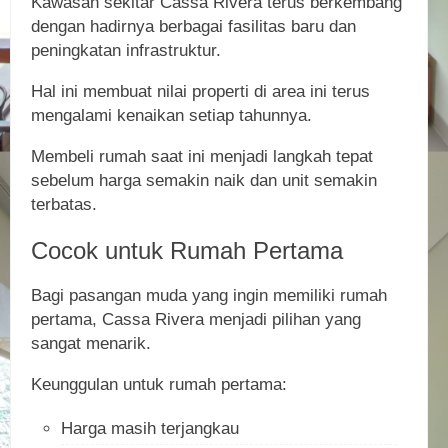
Kawasan sekitar Cassa Rivera terus berkembang
dengan hadirnya berbagai fasilitas baru dan
peningkatan infrastruktur.
Hal ini membuat nilai properti di area ini terus
mengalami kenaikan setiap tahunnya.
Membeli rumah saat ini menjadi langkah tepat
sebelum harga semakin naik dan unit semakin
terbatas.
Cocok untuk Rumah Pertama
Bagi pasangan muda yang ingin memiliki rumah
pertama, Cassa Rivera menjadi pilihan yang
sangat menarik.
Keunggulan untuk rumah pertama:
Harga masih terjangkau