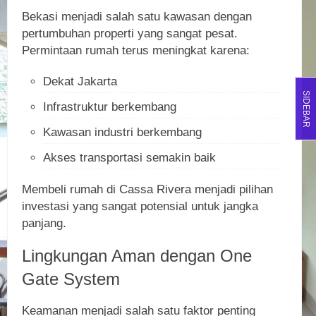
Bekasi menjadi salah satu kawasan dengan
pertumbuhan properti yang sangat pesat.
Permintaan rumah terus meningkat karena:
Dekat Jakarta
SIDEBAR
Infrastruktur berkembang
Kawasan industri berkembang
Akses transportasi semakin baik
Membeli rumah di Cassa Rivera menjadi pilihan
investasi yang sangat potensial untuk jangka
panjang.
Lingkungan Aman dengan One
Gate System
Keamanan menjadi salah satu faktor penting