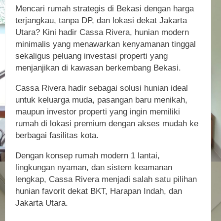
Mencari rumah strategis di Bekasi dengan harga
terjangkau, tanpa DP, dan lokasi dekat Jakarta
Utara? Kini hadir Cassa Rivera, hunian modern
minimalis yang menawarkan kenyamanan tinggal
sekaligus peluang investasi properti yang
menjanjikan di kawasan berkembang Bekasi.
Cassa Rivera hadir sebagai solusi hunian ideal
untuk keluarga muda, pasangan baru menikah,
maupun investor properti yang ingin memiliki
rumah di lokasi premium dengan akses mudah ke
berbagai fasilitas kota.
Dengan konsep rumah modern 1 lantai,
lingkungan nyaman, dan sistem keamanan
lengkap, Cassa Rivera menjadi salah satu pilihan
hunian favorit dekat BKT, Harapan Indah, dan
Jakarta Utara.