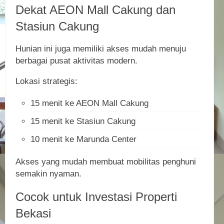
Dekat AEON Mall Cakung dan
Stasiun Cakung
Hunian ini juga memiliki akses mudah menuju
berbagai pusat aktivitas modern.
Lokasi strategis:
15 menit ke AEON Mall Cakung
15 menit ke Stasiun Cakung
10 menit ke Marunda Center
Akses yang mudah membuat mobilitas penghuni
semakin nyaman.
Cocok untuk Investasi Properti
Bekasi