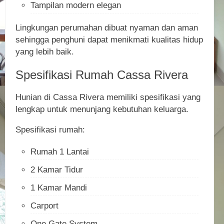
Tampilan modern elegan
Lingkungan perumahan dibuat nyaman dan aman
sehingga penghuni dapat menikmati kualitas hidup
yang lebih baik.
Spesifikasi Rumah Cassa Rivera
Hunian di Cassa Rivera memiliki spesifikasi yang
lengkap untuk menunjang kebutuhan keluarga.
Spesifikasi rumah:
Rumah 1 Lantai
2 Kamar Tidur
1 Kamar Mandi
Carport
One Gate System