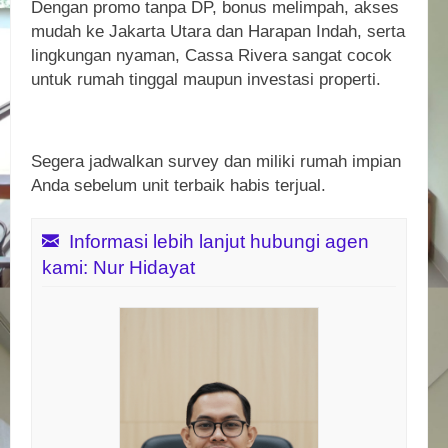
Dengan promo tanpa DP, bonus melimpah, akses
mudah ke Jakarta Utara dan Harapan Indah, serta
lingkungan nyaman, Cassa Rivera sangat cocok
untuk rumah tinggal maupun investasi properti.
Segera jadwalkan survey dan miliki rumah impian
Anda sebelum unit terbaik habis terjual.
Informasi lebih lanjut hubungi agen
kami: Nur Hidayat