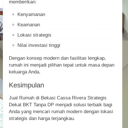
memberikan:
Kenyamanan
Keamanan
Lokasi strategis
Nilai investasi tinggi
Dengan konsep modern dan fasilitas lengkap,
rumah ini menjadi pilihan tepat untuk masa depan
keluarga Anda.
Kesimpulan
Jual Rumah di Bekasi Cassa Rivera Strategis
Dekat BKT Tanpa DP menjadi solusi terbaik bagi
Anda yang mencari rumah modern dengan lokasi
strategis dan harga terjangkau.