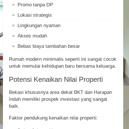
Promo tanpa DP
Lokasi strategis
Lingkungan nyaman
Akses mudah
Bebas biaya tambahan besar
Rumah modern minimalis seperti ini sangat cocok
untuk memulai kehidupan baru bersama keluarga.
Potensi Kenaikan Nilai Properti
Bekasi khususnya area dekat BKT dan Harapan
Indah memiliki prospek investasi yang sangat
baik.
Faktor pendukung kenaikan nilai properti: