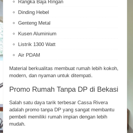
Rangka Baja Ringan
Dinding Hebel
Genteng Metal
Kusen Aluminium
Listrik 1300 Watt
Air PDAM
Material berkualitas membuat rumah lebih kokoh,
modern, dan nyaman untuk ditempati.
Promo Rumah Tanpa DP di Bekasi
Salah satu daya tarik terbesar Cassa Rivera
adalah promo tanpa DP yang sangat membantu
pembeli memiliki rumah impian dengan lebih
mudah.