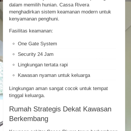
dalam memilih hunian. Cassa Rivera
menghadirkan sistem keamanan modern untuk
kenyamanan penghuni.
Fasilitas keamanan:
One Gate System
Security 24 Jam
Lingkungan tertata rapi
Kawasan nyaman untuk keluarga
Lingkungan aman sangat cocok untuk tempat
tinggal keluarga.
Rumah Strategis Dekat Kawasan
Berkembang