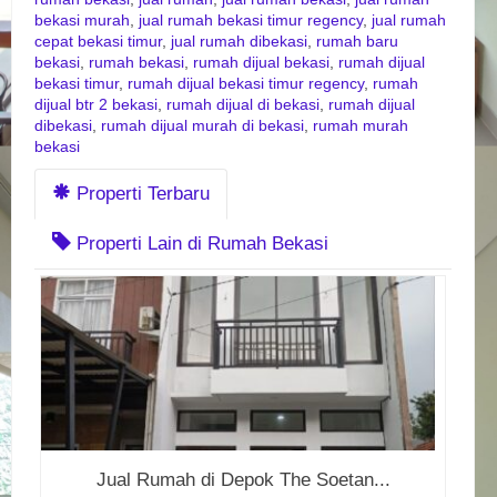
bekasi murah
,
jual rumah bekasi timur regency
,
jual rumah
cepat bekasi timur
,
jual rumah dibekasi
,
rumah baru
bekasi
,
rumah bekasi
,
rumah dijual bekasi
,
rumah dijual
bekasi timur
,
rumah dijual bekasi timur regency
,
rumah
dijual btr 2 bekasi
,
rumah dijual di bekasi
,
rumah dijual
dibekasi
,
rumah dijual murah di bekasi
,
rumah murah
bekasi
Properti Terbaru
Properti Lain di Rumah Bekasi
Jual Rumah di Depok The Soetan...