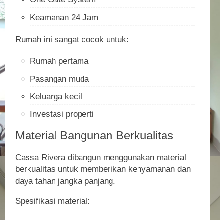
Keamanan 24 Jam
Rumah ini sangat cocok untuk:
Rumah pertama
Pasangan muda
Keluarga kecil
Investasi properti
Material Bangunan Berkualitas
Cassa Rivera dibangun menggunakan material
berkualitas untuk memberikan kenyamanan dan
daya tahan jangka panjang.
Spesifikasi material: