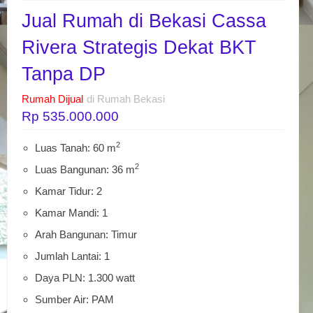
Jual Rumah di Bekasi Cassa
Rivera Strategis Dekat BKT
Tanpa DP
Rumah Dijual
di Rumah Bekasi
Rp 535.000.000
2
Luas Tanah: 60 m
2
Luas Bangunan: 36 m
Kamar Tidur: 2
Kamar Mandi: 1
Arah Bangunan: Timur
Jumlah Lantai: 1
Daya PLN: 1.300 watt
Sumber Air: PAM