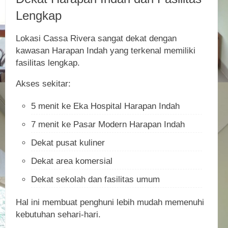
Lengkap
Lokasi Cassa Rivera sangat dekat dengan
kawasan Harapan Indah yang terkenal memiliki
fasilitas lengkap.
Akses sekitar:
5 menit ke Eka Hospital Harapan Indah
7 menit ke Pasar Modern Harapan Indah
Dekat pusat kuliner
Dekat area komersial
Dekat sekolah dan fasilitas umum
Hal ini membuat penghuni lebih mudah memenuhi
kebutuhan sehari-hari.