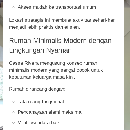
Akses mudah ke transportasi umum
Lokasi strategis ini membuat aktivitas sehari-hari
menjadi lebih praktis dan efisien.
Rumah Minimalis Modern dengan
Lingkungan Nyaman
Cassa Rivera mengusung konsep rumah
minimalis modern yang sangat cocok untuk
kebutuhan keluarga masa kini.
Rumah dirancang dengan:
Tata ruang fungsional
Pencahayaan alami maksimal
Ventilasi udara baik