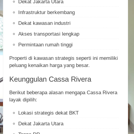
Dekat Jakarta Utara
Infrastruktur berkembang
Dekat kawasan industri
Akses transportasi lengkap
Permintaan rumah tinggi
Properti di kawasan strategis seperti ini memiliki
peluang kenaikan harga yang besar.
Keunggulan Cassa Rivera
Berikut beberapa alasan mengapa Cassa Rivera
layak dipilih:
Lokasi strategis dekat BKT
Dekat Jakarta Utara