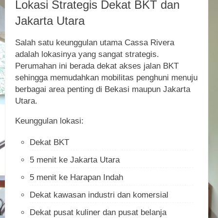
Lokasi Strategis Dekat BKT dan
Jakarta Utara
Salah satu keunggulan utama Cassa Rivera
adalah lokasinya yang sangat strategis.
Perumahan ini berada dekat akses jalan BKT
sehingga memudahkan mobilitas penghuni menuju
berbagai area penting di Bekasi maupun Jakarta
Utara.
Keunggulan lokasi:
Dekat BKT
5 menit ke Jakarta Utara
5 menit ke Harapan Indah
Dekat kawasan industri dan komersial
Dekat pusat kuliner dan pusat belanja