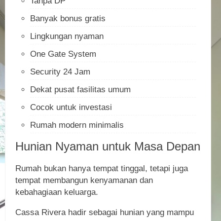
Tanpa DP
Banyak bonus gratis
Lingkungan nyaman
One Gate System
Security 24 Jam
Dekat pusat fasilitas umum
Cocok untuk investasi
Rumah modern minimalis
Hunian Nyaman untuk Masa Depan
Rumah bukan hanya tempat tinggal, tetapi juga
tempat membangun kenyamanan dan
kebahagiaan keluarga.
Cassa Rivera hadir sebagai hunian yang mampu