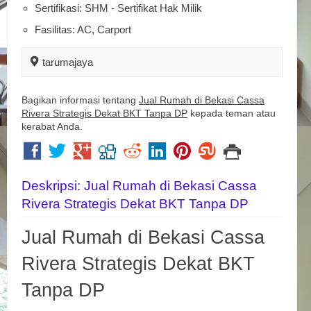
Sertifikasi: SHM - Sertifikat Hak Milik
Fasilitas: AC, Carport
tarumajaya
Bagikan informasi tentang
Jual Rumah di Bekasi Cassa
Rivera Strategis Dekat BKT Tanpa DP
kepada teman atau
kerabat Anda.
Deskripsi: Jual Rumah di Bekasi Cassa
Rivera Strategis Dekat BKT Tanpa DP
Jual Rumah di Bekasi Cassa
Rivera Strategis Dekat BKT
Tanpa DP