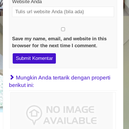
Website Anda
Save my name, email, and website in this
browser for the next time I comment.
Mungkin Anda tertarik dengan properti
berikut ini: