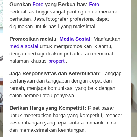
Gunakan
Foto
yang Berkualitas:
Foto
berkualitas tinggi sangat penting untuk menarik
perhatian. Jasa fotografer profesional dapat
digunakan untuk hasil yang maksimal.
Promosikan melalui
Media Sosial
:
Manfaatkan
media sosial
untuk mempromosikan iklanmu,
dengan berbagi di akun pribadi atau membuat
halaman khusus
properti
.
Jaga Responsivitas dan Keterbukaan:
Tanggapi
pertanyaan dan tanggapan dengan cepat dan
ramah, menjaga komunikasi yang baik dengan
calon pembeli atau penyewa.
Berikan Harga yang Kompetitif:
Riset pasar
untuk menetapkan harga yang kompetitif, mencari
keseimbangan yang tepat antara menarik minat
dan memaksimalkan keuntungan.