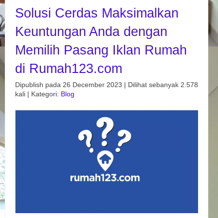
Solusi Cerdas Maksimalkan
Keuntungan Anda dengan
Memilih Pasang Iklan Rumah
di Rumah123.com
Dipublish pada 26 December 2023 | Dilihat sebanyak 2.578
kali | Kategori:
Blog