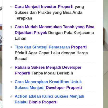
Cara Menjadi Investor
Properti
yang
Sukses dan Praktis yang Bisa Anda
Terapkan
Cara Mudah Menemukan Tanah yang Bisa
Dijadikan
Proyek
Dengan Pola Kerjasama
Lahan
Tips dan Strategi Pemasaran
Properti
Efektif Agar Cepat Laku dengan Harga
Sesuai
Rahasia Sukses Menjadi
Developer
Properti
Tanpa Modal Berlebih
Cara Menerapkan Kreatifitas Untuk
Sukses Menjadi
Developer
Properti
Action adalah Kunci Sukses Menjadi
Pelaku
Bisnis
Properti