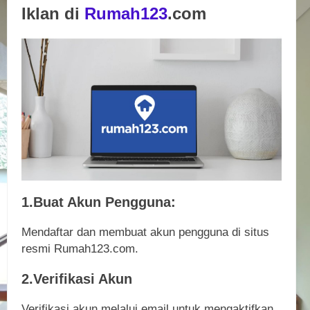
Iklan di
Rumah123
.com
1.Buat Akun Pengguna:
Mendaftar dan membuat akun pengguna di situs
resmi Rumah123.com.
2.Verifikasi Akun
Verifikasi akun melalui email untuk mengaktifkan