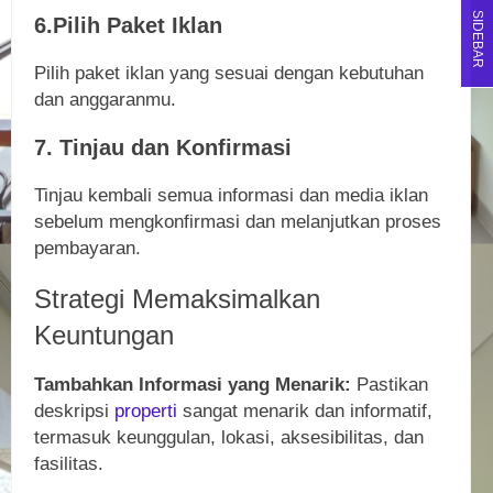
SIDEBAR
6.Pilih Paket Iklan
Pilih paket iklan yang sesuai dengan kebutuhan
dan anggaranmu.
7. Tinjau dan Konfirmasi
Tinjau kembali semua informasi dan media iklan
sebelum mengkonfirmasi dan melanjutkan proses
pembayaran.
Strategi Memaksimalkan
Keuntungan
Tambahkan Informasi yang Menarik:
Pastikan
deskripsi
properti
sangat menarik dan informatif,
termasuk keunggulan, lokasi, aksesibilitas, dan
fasilitas.