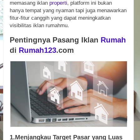
memasang iklan
properti
, platform ini bukan
hanya tempat yang nyaman tapi juga menawarkan
fitur-fitur canggih yang dapat meningkatkan
visibilitas iklan rumahmu.
Pentingnya Pasang Iklan
Rumah
di
Rumah123
.com
1.Menjangkau Target Pasar yang Luas