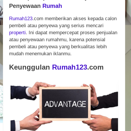
Penyewaan
Rumah
Rumah123
.com memberikan akses kepada calon
pembeli atau penyewa yang serius mencari
properti
. Ini dapat mempercepat proses penjualan
atau penyewaan rumahmu, karena potensial
pembeli atau penyewa yang berkualitas lebih
mudah menemukan iklanmu.
Keunggulan
Rumah123
.com