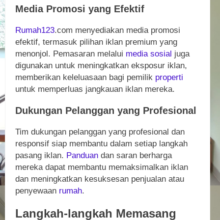
Media Promosi yang Efektif
Rumah123
.com menyediakan media promosi
efektif, termasuk pilihan iklan premium yang
menonjol. Pemasaran melalui
media sosial
juga
digunakan untuk meningkatkan eksposur iklan,
memberikan keleluasaan bagi pemilik
properti
untuk memperluas jangkauan iklan mereka.
Dukungan Pelanggan yang Profesional
Tim dukungan pelanggan yang profesional dan
responsif siap membantu dalam setiap langkah
pasang iklan.
Panduan
dan saran berharga
mereka dapat membantu memaksimalkan iklan
dan meningkatkan kesuksesan penjualan atau
penyewaan
rumah
.
Langkah-langkah Memasang