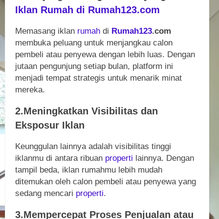
Iklan Rumah di Rumah123.com
Memasang iklan
rumah
di
Rumah123
.com
membuka peluang untuk menjangkau calon
pembeli atau penyewa dengan lebih luas. Dengan
jutaan pengunjung setiap bulan, platform ini
menjadi tempat strategis untuk menarik minat
mereka.
2.Meningkatkan Visibilitas dan
Eksposur Iklan
Keunggulan lainnya adalah visibilitas tinggi
iklanmu di antara ribuan
properti
lainnya. Dengan
tampil beda, iklan rumahmu lebih mudah
ditemukan oleh calon pembeli atau penyewa yang
sedang mencari
properti
.
3.Mempercepat Proses Penjualan atau