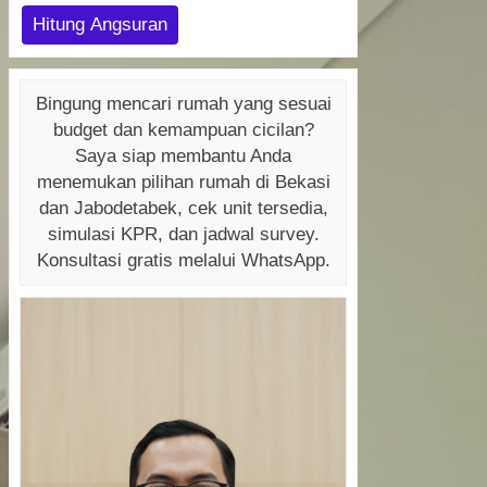
Hitung Angsuran
Bingung mencari rumah yang sesuai
budget dan kemampuan cicilan?
Saya siap membantu Anda
menemukan pilihan rumah di Bekasi
dan Jabodetabek, cek unit tersedia,
simulasi KPR, dan jadwal survey.
Konsultasi gratis melalui WhatsApp.