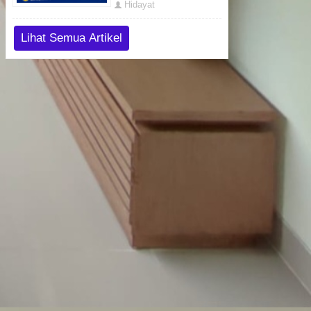
Hidayat
Lihat Semua Artikel