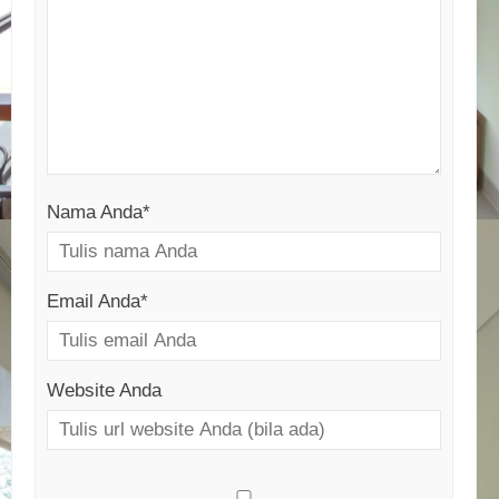
Nama Anda
*
Email Anda
*
Website Anda