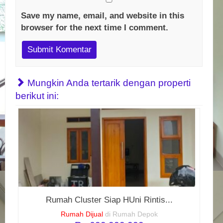
Save my name, email, and website in this
browser for the next time I comment.
Mungkin Anda tertarik dengan properti
berikut ini:
Rumah Cluster Siap HUni Rintis...
Rumah Dijual
di Rumah Depok