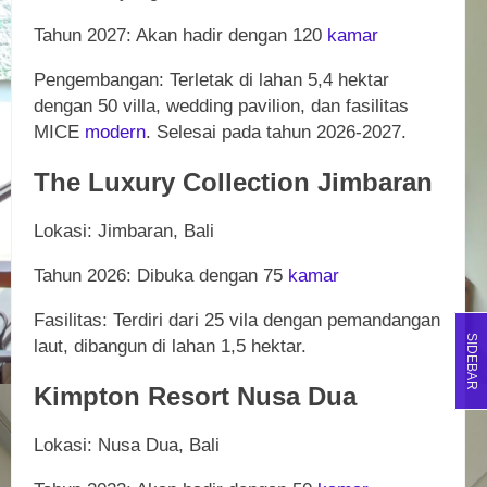
Tahun 2027: Akan hadir dengan 120
kamar
Pengembangan: Terletak di lahan 5,4 hektar
dengan 50 villa, wedding pavilion, dan fasilitas
MICE
modern
. Selesai pada tahun 2026-2027.
The Luxury Collection Jimbaran
Lokasi: Jimbaran, Bali
Tahun 2026: Dibuka dengan 75
kamar
Fasilitas: Terdiri dari 25 vila dengan pemandangan
SIDEBAR
laut, dibangun di lahan 1,5 hektar.
Kimpton Resort Nusa Dua
Lokasi: Nusa Dua, Bali