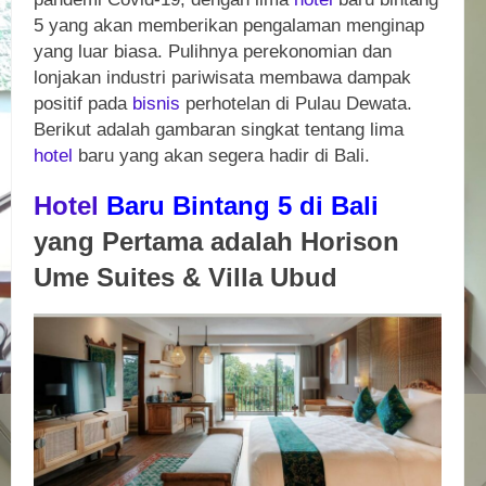
5 yang akan memberikan pengalaman menginap
yang luar biasa. Pulihnya perekonomian dan
lonjakan industri pariwisata membawa dampak
positif pada
bisnis
perhotelan di Pulau Dewata.
Berikut adalah gambaran singkat tentang lima
hotel
baru yang akan segera hadir di Bali.
Hotel
Baru Bintang 5 di Bali
yang Pertama adalah Horison
Ume Suites & Villa Ubud