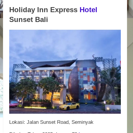
Holiday Inn Express
Hotel
Sunset Bali
Lokasi: Jalan Sunset Road, Seminyak