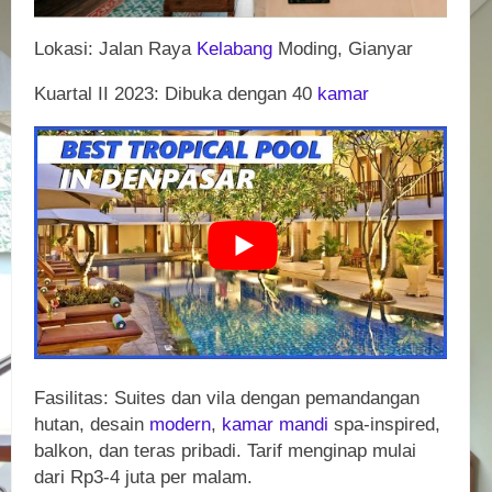
Lokasi: Jalan Raya
Kelabang
Moding, Gianyar
Kuartal II 2023: Dibuka dengan 40
kamar
Fasilitas: Suites dan vila dengan pemandangan
hutan, desain
modern
,
kamar mandi
spa-inspired,
balkon, dan teras pribadi. Tarif menginap mulai
dari Rp3-4 juta per malam.