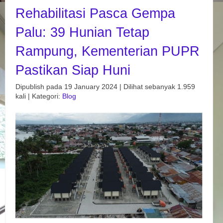
Rehabilitasi Pasca Gempa
Palu: 39 Hunian Tetap
Rampung, Kementerian PUPR
Pastikan Siap Huni
Dipublish pada 19 January 2024 | Dilihat sebanyak 1.959
kali | Kategori:
Blog