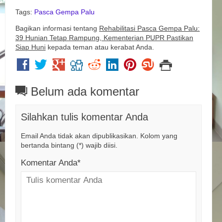
Tags:
Pasca Gempa Palu
Bagikan informasi tentang
Rehabilitasi Pasca Gempa Palu:
39 Hunian Tetap Rampung, Kementerian PUPR Pastikan
Siap Huni
kepada teman atau kerabat Anda.
Belum ada komentar
Silahkan tulis komentar Anda
Email Anda tidak akan dipublikasikan. Kolom yang
bertanda bintang (*) wajib diisi.
Komentar Anda*