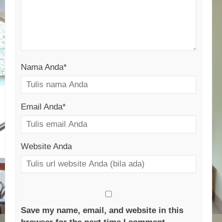
Nama Anda
*
Email Anda
*
Website Anda
Save my name, email, and website in this