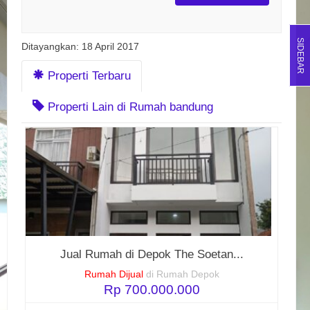
SIDEBAR
Ditayangkan: 18 April 2017
Properti Terbaru
Properti Lain di Rumah bandung
Jual Rumah di Depok The Soetan...
Rumah Dijual
di Rumah Depok
Rp 700.000.000