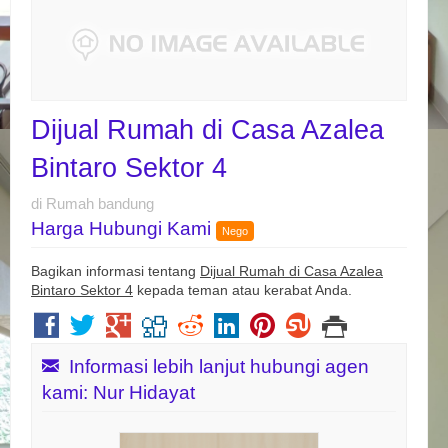
Dijual Rumah di Casa Azalea
Bintaro Sektor 4
di Rumah bandung
Harga Hubungi Kami
Nego
Bagikan informasi tentang
Dijual Rumah di Casa Azalea
Bintaro Sektor 4
kepada teman atau kerabat Anda.
Informasi lebih lanjut hubungi agen
kami: Nur Hidayat