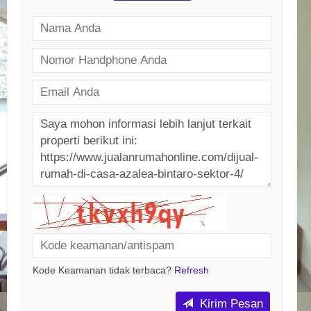
Kode Keamanan tidak terbaca?
Refresh
Kirim Pesan