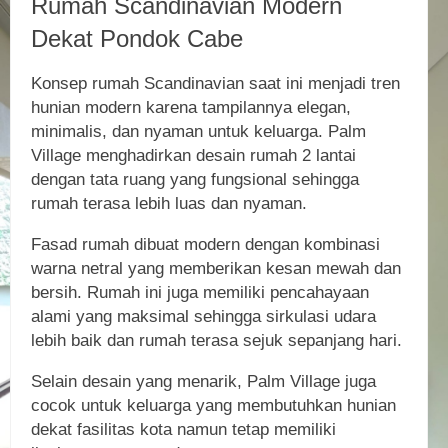
Rumah Scandinavian Modern
Dekat Pondok Cabe
Konsep rumah Scandinavian saat ini menjadi tren
hunian modern karena tampilannya elegan,
minimalis, dan nyaman untuk keluarga. Palm
Village menghadirkan desain rumah 2 lantai
dengan tata ruang yang fungsional sehingga
rumah terasa lebih luas dan nyaman.
Fasad rumah dibuat modern dengan kombinasi
warna netral yang memberikan kesan mewah dan
bersih. Rumah ini juga memiliki pencahayaan
alami yang maksimal sehingga sirkulasi udara
lebih baik dan rumah terasa sejuk sepanjang hari.
Selain desain yang menarik, Palm Village juga
cocok untuk keluarga yang membutuhkan hunian
dekat fasilitas kota namun tetap memiliki