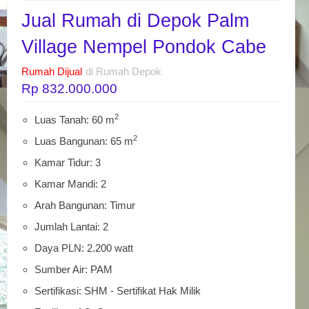
Jual Rumah di Depok Palm
Village Nempel Pondok Cabe
Rumah Dijual
di Rumah Depok
Rp 832.000.000
2
Luas Tanah: 60 m
2
Luas Bangunan: 65 m
Kamar Tidur: 3
Kamar Mandi: 2
Arah Bangunan: Timur
Jumlah Lantai: 2
Daya PLN: 2.200 watt
Sumber Air: PAM
Sertifikasi: SHM - Sertifikat Hak Milik