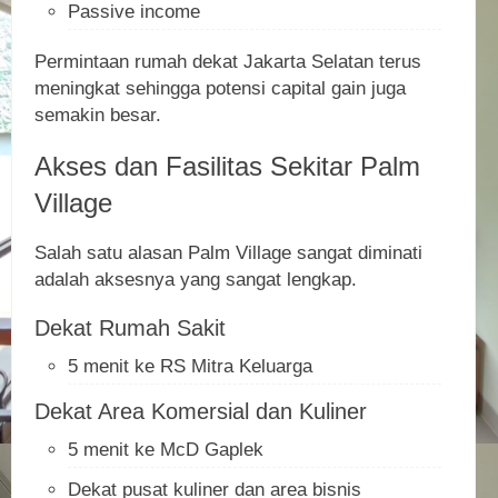
Passive income
Permintaan rumah dekat Jakarta Selatan terus
meningkat sehingga potensi capital gain juga
semakin besar.
Akses dan Fasilitas Sekitar Palm
Village
Salah satu alasan Palm Village sangat diminati
adalah aksesnya yang sangat lengkap.
Dekat Rumah Sakit
5 menit ke RS Mitra Keluarga
Dekat Area Komersial dan Kuliner
5 menit ke McD Gaplek
Dekat pusat kuliner dan area bisnis