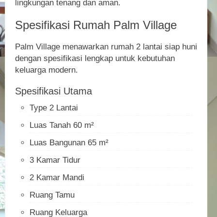
lingkungan tenang dan aman.
Spesifikasi Rumah Palm Village
Palm Village menawarkan rumah 2 lantai siap huni
dengan spesifikasi lengkap untuk kebutuhan
keluarga modern.
Spesifikasi Utama
Type 2 Lantai
Luas Tanah 60 m²
Luas Bangunan 65 m²
3 Kamar Tidur
2 Kamar Mandi
Ruang Tamu
Ruang Keluarga