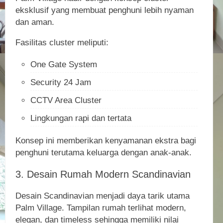
eksklusif yang membuat penghuni lebih nyaman
dan aman.
Fasilitas cluster meliputi:
One Gate System
Security 24 Jam
CCTV Area Cluster
Lingkungan rapi dan tertata
Konsep ini memberikan kenyamanan ekstra bagi
penghuni terutama keluarga dengan anak-anak.
3. Desain Rumah Modern Scandinavian
Desain Scandinavian menjadi daya tarik utama
Palm Village. Tampilan rumah terlihat modern,
elegan, dan timeless sehingga memiliki nilai