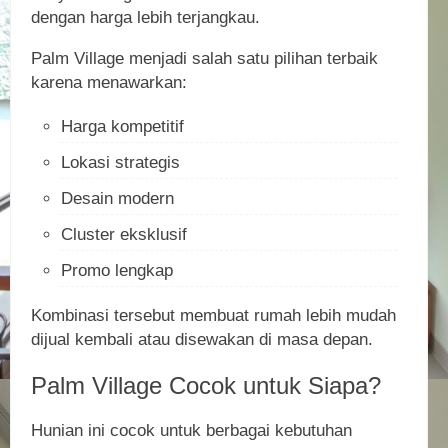
dengan harga lebih terjangkau.
Palm Village menjadi salah satu pilihan terbaik
karena menawarkan:
Harga kompetitif
Lokasi strategis
Desain modern
Cluster eksklusif
Promo lengkap
Kombinasi tersebut membuat rumah lebih mudah
dijual kembali atau disewakan di masa depan.
Palm Village Cocok untuk Siapa?
Hunian ini cocok untuk berbagai kebutuhan