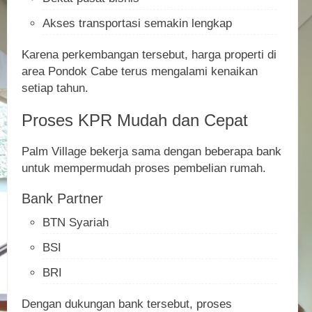
Akses transportasi semakin lengkap
Karena perkembangan tersebut, harga properti di
area Pondok Cabe terus mengalami kenaikan
setiap tahun.
Proses KPR Mudah dan Cepat
Palm Village bekerja sama dengan beberapa bank
untuk mempermudah proses pembelian rumah.
Bank Partner
BTN Syariah
BSI
BRI
Dengan dukungan bank tersebut, proses