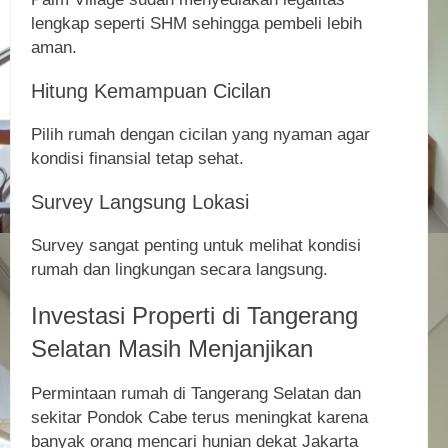
lengkap seperti SHM sehingga pembeli lebih
aman.
Hitung Kemampuan Cicilan
Pilih rumah dengan cicilan yang nyaman agar
kondisi finansial tetap sehat.
Survey Langsung Lokasi
Survey sangat penting untuk melihat kondisi
rumah dan lingkungan secara langsung.
Investasi Properti di Tangerang
Selatan Masih Menjanjikan
Permintaan rumah di Tangerang Selatan dan
sekitar Pondok Cabe terus meningkat karena
banyak orang mencari hunian dekat Jakarta