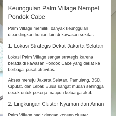
Keunggulan Palm Village Nempel
Pondok Cabe
Palm Village memiliki banyak keunggulan
dibandingkan hunian lain di kawasan sekitar.
1. Lokasi Strategis Dekat Jakarta Selatan
Lokasi Palm Village sangat strategis karena
berada di kawasan Pondok Cabe yang dekat ke
berbagai pusat aktivitas.
Akses menuju Jakarta Selatan, Pamulang, BSD,
Ciputat, dan Lebak Bulus sangat mudah sehingga
cocok untuk pekerja maupun keluarga aktif.
2. Lingkungan Cluster Nyaman dan Aman
Palm Village hadir dengan konsep cluster