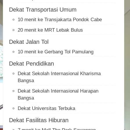
Dekat Transportasi Umum
10 menit ke Transjakarta Pondok Cabe
20 menit ke MRT Lebak Bulus
Dekat Jalan Tol
10 menit ke Gerbang Tol Pamulang
Dekat Pendidikan
Dekat Sekolah Internasional Kharisma
Bangsa
Dekat Sekolah Internasional Harapan
Bangsa
Dekat Universitas Terbuka
Dekat Fasilitas Hiburan