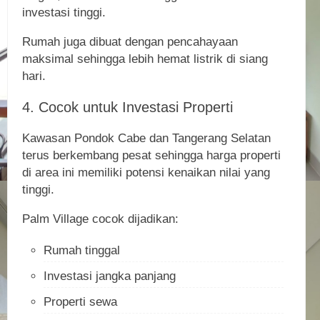
investasi tinggi.
Rumah juga dibuat dengan pencahayaan
maksimal sehingga lebih hemat listrik di siang
hari.
4. Cocok untuk Investasi Properti
Kawasan Pondok Cabe dan Tangerang Selatan
terus berkembang pesat sehingga harga properti
di area ini memiliki potensi kenaikan nilai yang
tinggi.
Palm Village cocok dijadikan:
Rumah tinggal
Investasi jangka panjang
Properti sewa