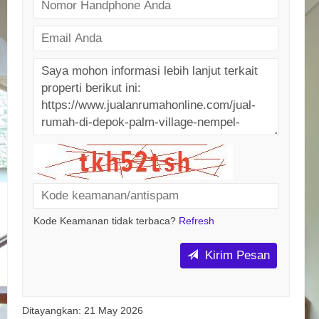
Kode Keamanan tidak terbaca?
Refresh
Kirim Pesan
Ditayangkan: 21 May 2026