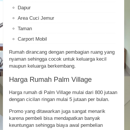
Dapur
Area Cuci Jemur
Taman
Carport Mobil
Rumah dirancang dengan pembagian ruang yang
nyaman sehingga cocok untuk keluarga kecil
maupun keluarga berkembang.
Harga Rumah Palm Village
Harga rumah di Palm Village mulai dari 800 jutaan
dengan cicilan ringan mulai 5 jutaan per bulan.
Promo yang ditawarkan juga sangat menarik
karena pembeli bisa mendapatkan banyak
keuntungan sehingga biaya awal pembelian