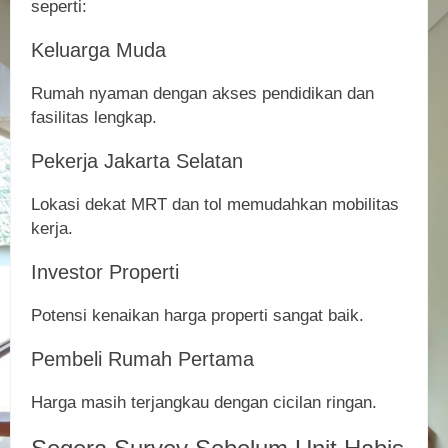
seperti:
Keluarga Muda
Rumah nyaman dengan akses pendidikan dan
fasilitas lengkap.
Pekerja Jakarta Selatan
Lokasi dekat MRT dan tol memudahkan mobilitas
kerja.
Investor Properti
Potensi kenaikan harga properti sangat baik.
Pembeli Rumah Pertama
Harga masih terjangkau dengan cicilan ringan.