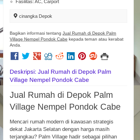
Fasilitas: AC, Carport
cinangka Depok
Bagikan informasi tentang
Jual Rumah di Depok Palm
Village Nempel Pondok Cabe
kepada teman atau kerabat
Anda.
Deskripsi: Jual Rumah di Depok Palm
Village Nempel Pondok Cabe
Jual Rumah di Depok Palm
Village Nempel Pondok Cabe
Mencari rumah modern di kawasan strategis
dekat Jakarta Selatan dengan harga masih
terjangkau? Palm Village hadir sebagai pilihan