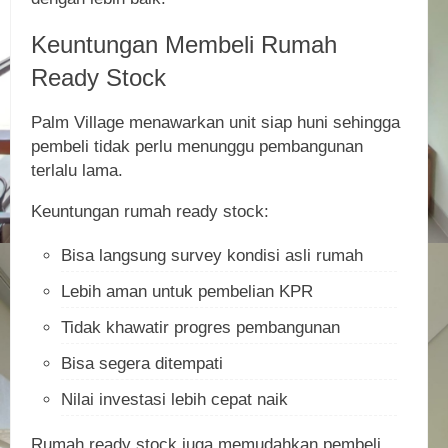
Keuntungan Membeli Rumah
Ready Stock
Palm Village menawarkan unit siap huni sehingga
pembeli tidak perlu menunggu pembangunan
terlalu lama.
Keuntungan rumah ready stock:
Bisa langsung survey kondisi asli rumah
Lebih aman untuk pembelian KPR
Tidak khawatir progres pembangunan
Bisa segera ditempati
Nilai investasi lebih cepat naik
Rumah ready stock juga memudahkan pembeli