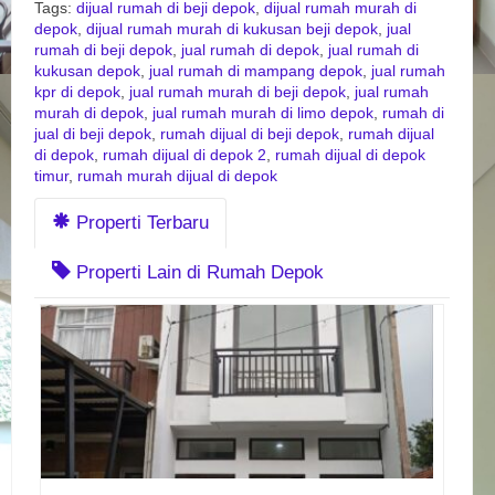
Tags:
dijual rumah di beji depok
,
dijual rumah murah di
depok
,
dijual rumah murah di kukusan beji depok
,
jual
rumah di beji depok
,
jual rumah di depok
,
jual rumah di
kukusan depok
,
jual rumah di mampang depok
,
jual rumah
kpr di depok
,
jual rumah murah di beji depok
,
jual rumah
murah di depok
,
jual rumah murah di limo depok
,
rumah di
jual di beji depok
,
rumah dijual di beji depok
,
rumah dijual
di depok
,
rumah dijual di depok 2
,
rumah dijual di depok
timur
,
rumah murah dijual di depok
Properti Terbaru
Properti Lain di Rumah Depok