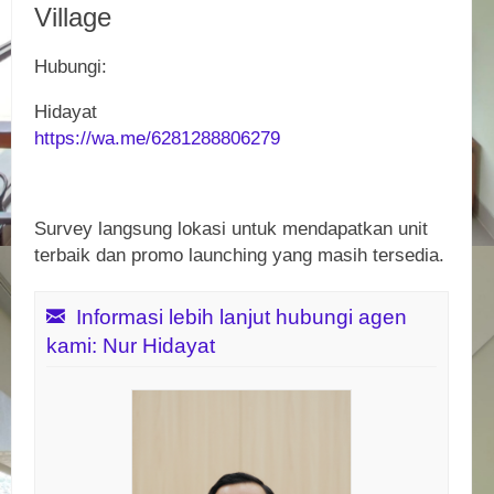
Village
Hubungi:
Hidayat
https://wa.me/6281288806279
Survey langsung lokasi untuk mendapatkan unit
terbaik dan promo launching yang masih tersedia.
Informasi lebih lanjut hubungi agen
kami: Nur Hidayat