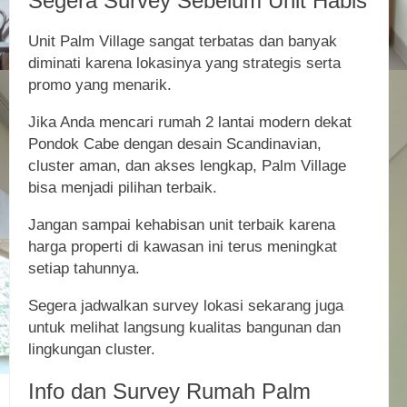
Segera Survey Sebelum Unit Habis
Unit Palm Village sangat terbatas dan banyak
diminati karena lokasinya yang strategis serta
promo yang menarik.
Jika Anda mencari rumah 2 lantai modern dekat
Pondok Cabe dengan desain Scandinavian,
cluster aman, dan akses lengkap, Palm Village
bisa menjadi pilihan terbaik.
Jangan sampai kehabisan unit terbaik karena
harga properti di kawasan ini terus meningkat
setiap tahunnya.
Segera jadwalkan survey lokasi sekarang juga
untuk melihat langsung kualitas bangunan dan
lingkungan cluster.
Info dan Survey Rumah Palm