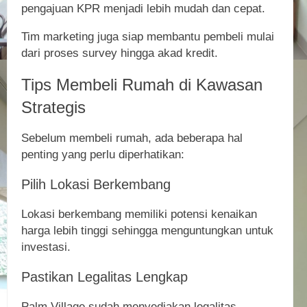
pengajuan KPR menjadi lebih mudah dan cepat.
Tim marketing juga siap membantu pembeli mulai
dari proses survey hingga akad kredit.
Tips Membeli Rumah di Kawasan
Strategis
Sebelum membeli rumah, ada beberapa hal
penting yang perlu diperhatikan:
Pilih Lokasi Berkembang
Lokasi berkembang memiliki potensi kenaikan
harga lebih tinggi sehingga menguntungkan untuk
investasi.
Pastikan Legalitas Lengkap
Palm Village sudah menyediakan legalitas