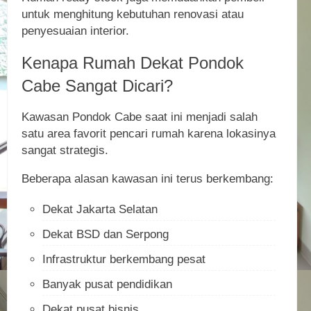
untuk menghitung kebutuhan renovasi atau
penyesuaian interior.
Kenapa Rumah Dekat Pondok
Cabe Sangat Dicari?
Kawasan Pondok Cabe saat ini menjadi salah
satu area favorit pencari rumah karena lokasinya
sangat strategis.
Beberapa alasan kawasan ini terus berkembang:
Dekat Jakarta Selatan
Dekat BSD dan Serpong
Infrastruktur berkembang pesat
Banyak pusat pendidikan
Dekat pusat bisnis