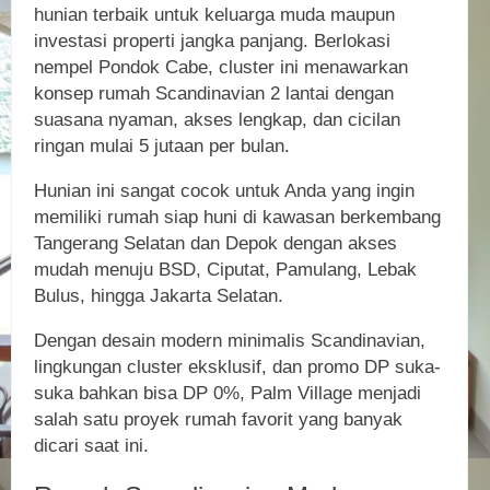
hunian terbaik untuk keluarga muda maupun
investasi properti jangka panjang. Berlokasi
nempel Pondok Cabe, cluster ini menawarkan
konsep rumah Scandinavian 2 lantai dengan
suasana nyaman, akses lengkap, dan cicilan
ringan mulai 5 jutaan per bulan.
Hunian ini sangat cocok untuk Anda yang ingin
memiliki rumah siap huni di kawasan berkembang
Tangerang Selatan dan Depok dengan akses
mudah menuju BSD, Ciputat, Pamulang, Lebak
Bulus, hingga Jakarta Selatan.
Dengan desain modern minimalis Scandinavian,
lingkungan cluster eksklusif, dan promo DP suka-
suka bahkan bisa DP 0%, Palm Village menjadi
salah satu proyek rumah favorit yang banyak
dicari saat ini.