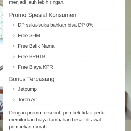
menjadi jauh lebih ringan.
Promo Spesial Konsumen
DP suka-suka bahkan bisa DP 0%
Free SHM
Free Balik Nama
Free BPHTB
Free Biaya KPR
Bonus Terpasang
Jetpump
Toren Air
Dengan promo tersebut, pembeli tidak perlu
memikirkan biaya tambahan besar di awal
pembelian rumah.