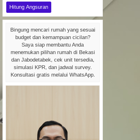
Hitung Angsuran
Bingung mencari rumah yang sesuai
budget dan kemampuan cicilan?
Saya siap membantu Anda
menemukan pilihan rumah di Bekasi
dan Jabodetabek, cek unit tersedia,
simulasi KPR, dan jadwal survey.
Konsultasi gratis melalui WhatsApp.