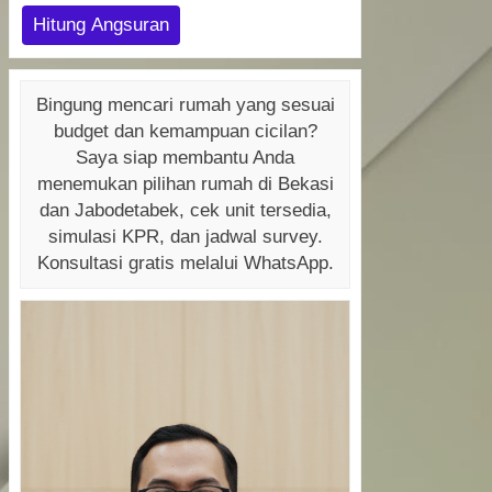
Hitung Angsuran
Bingung mencari rumah yang sesuai
budget dan kemampuan cicilan?
Saya siap membantu Anda
menemukan pilihan rumah di Bekasi
dan Jabodetabek, cek unit tersedia,
simulasi KPR, dan jadwal survey.
Konsultasi gratis melalui WhatsApp.