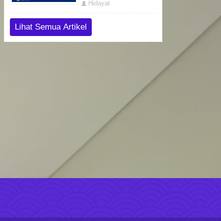
Hidayat
Lihat Semua Artikel