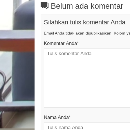
Belum ada komentar
Silahkan tulis komentar Anda
Email Anda tidak akan dipublikasikan. Kolom yan
Komentar Anda*
Nama Anda
*