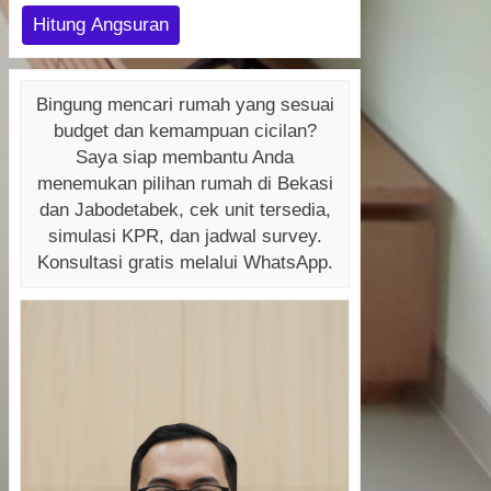
Hitung Angsuran
Bingung mencari rumah yang sesuai
budget dan kemampuan cicilan?
Saya siap membantu Anda
menemukan pilihan rumah di Bekasi
dan Jabodetabek, cek unit tersedia,
simulasi KPR, dan jadwal survey.
Konsultasi gratis melalui WhatsApp.