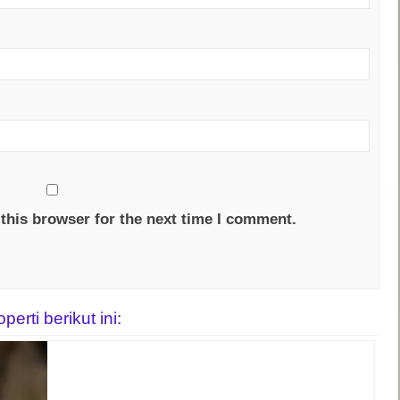
this browser for the next time I comment.
rti berikut ini: