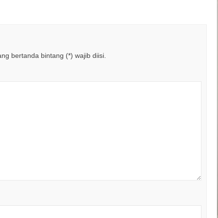
g bertanda bintang (*) wajib diisi.