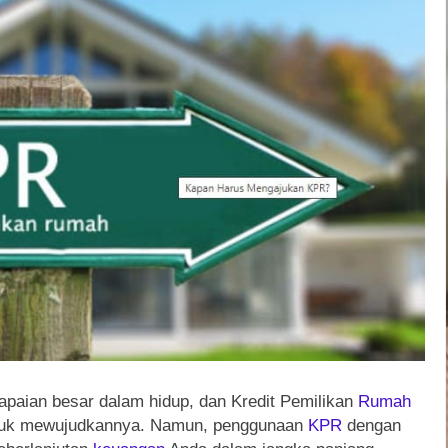
paian besar dalam hidup, dan Kredit Pemilikan
Rumah
 untuk mewujudkannya. Namun, penggunaan
KPR
dengan