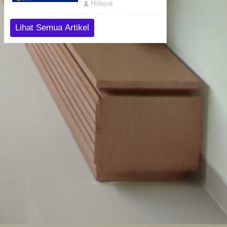
Hidayat
Lihat Semua Artikel