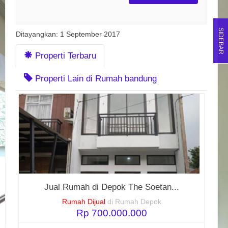
SIDEBAR
Ditayangkan: 1 September 2017
Properti Terbaru
Properti Lain di Rumah bandung
Jual Rumah di Depok The Soetan...
Rumah Dijual
di Rumah Depok
Rp 700.000.000