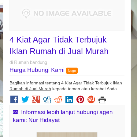
4 Kiat Agar Tidak Terbujuk
Iklan Rumah di Jual Murah
di Rumah bandung
Harga Hubungi Kami
Nego
Bagikan informasi tentang
4 Kiat Agar Tidak Terbujuk Iklan
Rumah di Jual Murah
kepada teman atau kerabat Anda.
Informasi lebih lanjut hubungi agen
kami: Nur Hidayat