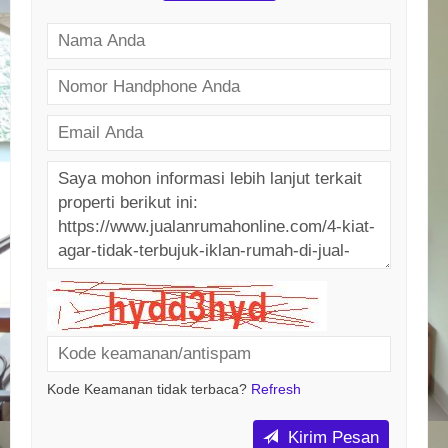
Kode Keamanan tidak terbaca?
Refresh
Kirim Pesan