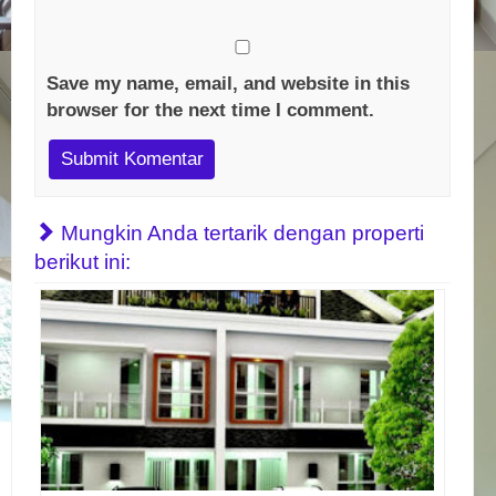
Save my name, email, and website in this
browser for the next time I comment.
Mungkin Anda tertarik dengan properti
berikut ini: