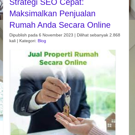
Strategi SEO Cepat:
Maksimalkan Penjualan
Rumah Anda Secara Online
Dipublish pada 6 November 2023 | Dilihat sebanyak 2.868
kali | Kategori:
Blog