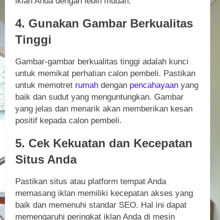
iklan Anda dengan lebih mudah.
4. Gunakan Gambar Berkualitas
Tinggi
Gambar-gambar berkualitas tinggi adalah kunci
untuk memikat perhatian calon pembeli. Pastikan
untuk memotret
rumah
dengan
pencahayaan
yang
baik dan sudut yang menguntungkan. Gambar
yang jelas dan menarik akan memberikan kesan
positif kepada calon pembeli.
5. Cek Kekuatan dan Kecepatan
Situs Anda
Pastikan situs atau platform tempat Anda
memasang iklan memiliki kecepatan akses yang
baik dan memenuhi standar SEO. Hal ini dapat
memengaruhi peringkat iklan Anda di mesin