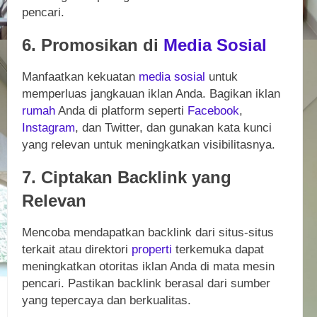
pencari.
6. Promosikan di
Media Sosial
Manfaatkan kekuatan
media sosial
untuk
memperluas jangkauan iklan Anda. Bagikan iklan
rumah
Anda di platform seperti
Facebook
,
Instagram
, dan Twitter, dan gunakan kata kunci
yang relevan untuk meningkatkan visibilitasnya.
7. Ciptakan Backlink yang
Relevan
Mencoba mendapatkan backlink dari situs-situs
terkait atau direktori
properti
terkemuka dapat
meningkatkan otoritas iklan Anda di mata mesin
pencari. Pastikan backlink berasal dari sumber
yang tepercaya dan berkualitas.