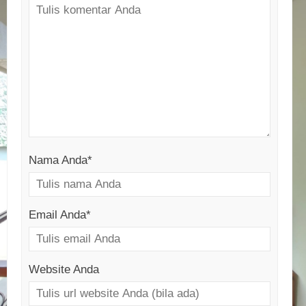
Nama Anda
*
Email Anda
*
Website Anda