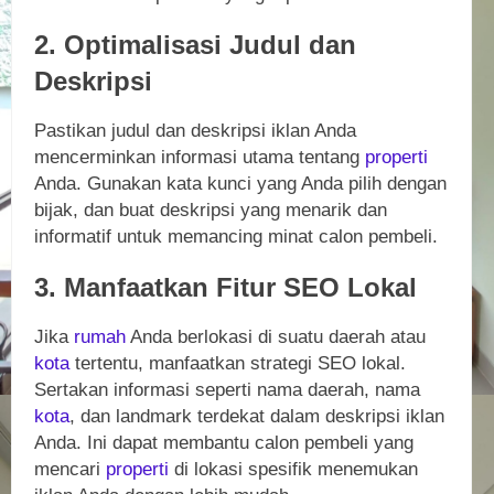
2. Optimalisasi Judul dan
Deskripsi
Pastikan judul dan deskripsi iklan Anda
mencerminkan informasi utama tentang
properti
Anda. Gunakan kata kunci yang Anda pilih dengan
bijak, dan buat deskripsi yang menarik dan
informatif untuk memancing minat calon pembeli.
3. Manfaatkan Fitur SEO Lokal
Jika
rumah
Anda berlokasi di suatu daerah atau
kota
tertentu, manfaatkan strategi SEO lokal.
Sertakan informasi seperti nama daerah, nama
kota
, dan landmark terdekat dalam deskripsi iklan
Anda. Ini dapat membantu calon pembeli yang
mencari
properti
di lokasi spesifik menemukan