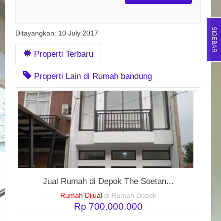
SIDEBAR
Ditayangkan: 10 July 2017
Properti Terbaru
Properti Lain di Rumah bandung
Jual Rumah di Depok The Soetan...
Rumah Dijual
di Rumah Depok
Rp 700.000.000