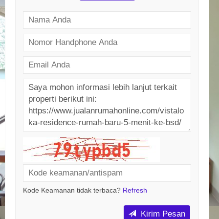
Kode Keamanan tidak terbaca?
Refresh
Kirim Pesan