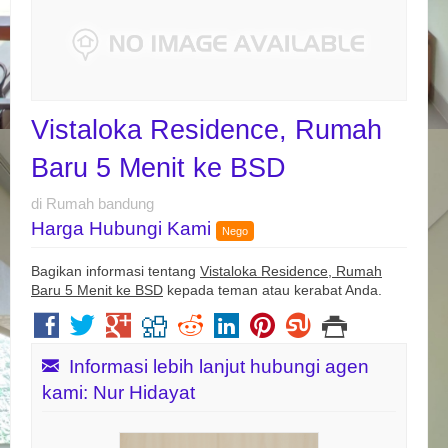
Vistaloka Residence, Rumah
Baru 5 Menit ke BSD
di Rumah bandung
Harga Hubungi Kami
Nego
Bagikan informasi tentang
Vistaloka Residence, Rumah
Baru 5 Menit ke BSD
kepada teman atau kerabat Anda.
Informasi lebih lanjut hubungi agen
kami: Nur Hidayat