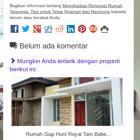
Bagikan informasi tentang
Menghadapi Renovasi Rumah
Tetangga: Tips untuk Tetap Nyaman dan Harmonis
kepada
teman atau kerabat Anda.
Belum ada komentar
Mungkin Anda tertarik dengan properti
berikut ini:
Rumah Siap Huni Royal Tam Babe...