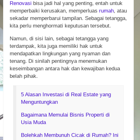
Renovasi
bisa jadi hal yang penting, entah untuk
memperbaiki kerusakan, memperluas
rumah
, atau
sekadar memperbarui tampilan. Sebagai tetangga,
kita perlu menghormati keputusan tersebut.
Namun, di sisi lain, sebagai tetangga yang
terdampak, kita juga memiliki hak untuk
mendapatkan lingkungan yang nyaman dan
tenang. Di sinilah pentingnya menemukan
keseimbangan antara hak dan kewajiban kedua
belah pihak.
5 Alasan Investasi di Real Estate yang
Menguntungkan
Bagaimana Memulai Bisnis Properti di
Usia Muda
Bolehkah Membunuh Cicak di Rumah? Ini