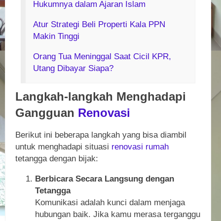
Hukumnya dalam Ajaran Islam
Atur Strategi Beli Properti Kala PPN
Makin Tinggi
Orang Tua Meninggal Saat Cicil KPR,
Utang Dibayar Siapa?
Langkah-langkah Menghadapi
Gangguan
Renovasi
Berikut ini beberapa langkah yang bisa diambil
untuk menghadapi situasi
renovasi
rumah
tetangga dengan bijak:
Berbicara Secara Langsung dengan
Tetangga
Komunikasi adalah kunci dalam menjaga
hubungan baik. Jika kamu merasa terganggu