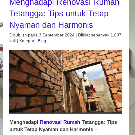
Menghadapi Renovasi Rumah
Tetangga: Tips untuk Tetap
Nyaman dan Harmonis
Dipublish pada 3 September 2024 | Dilihat sebanyak 1.697
kali | Kategori:
Blog
Menghadapi
Renovasi
Rumah
Tetangga: Tips
untuk Tetap Nyaman dan Harmonis
–