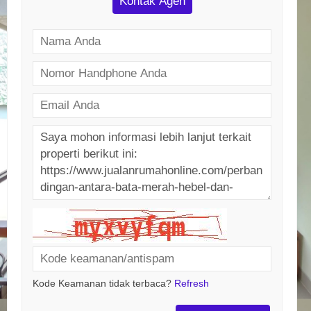
Kontak Agen
Kode Keamanan tidak terbaca?
Refresh