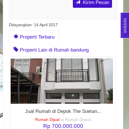
Kirim Pesan
SIDEBAR
Ditayangkan: 14 April 2017
Properti Terbaru
Properti Lain di Rumah bandung
Jual Rumah di Depok The Soetan...
Rumah Dijual
di Rumah Depok
Rp 700.000.000