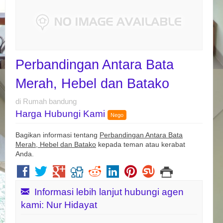
Perbandingan Antara Bata
Merah, Hebel dan Batako
di Rumah bandung
Harga Hubungi Kami
Nego
Bagikan informasi tentang
Perbandingan Antara Bata
Merah, Hebel dan Batako
kepada teman atau kerabat
Anda.
Informasi lebih lanjut hubungi agen
kami: Nur Hidayat