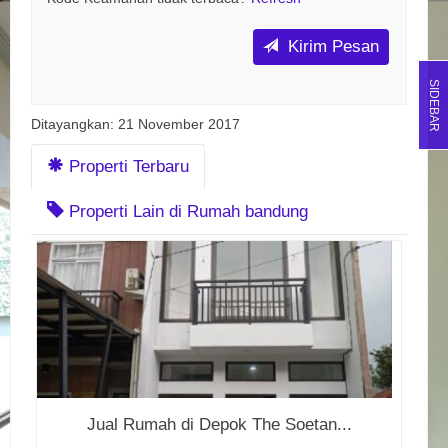
Kirim Pesan
SIDEBAR
Ditayangkan: 21 November 2017
Properti Terbaru
Properti Lain di Rumah bandung
Jual Rumah di Depok The Soetan...