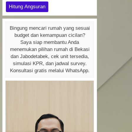
Hitung Angsuran
Bingung mencari rumah yang sesuai
budget dan kemampuan cicilan?
Saya siap membantu Anda
menemukan pilihan rumah di Bekasi
dan Jabodetabek, cek unit tersedia,
simulasi KPR, dan jadwal survey.
Konsultasi gratis melalui WhatsApp.