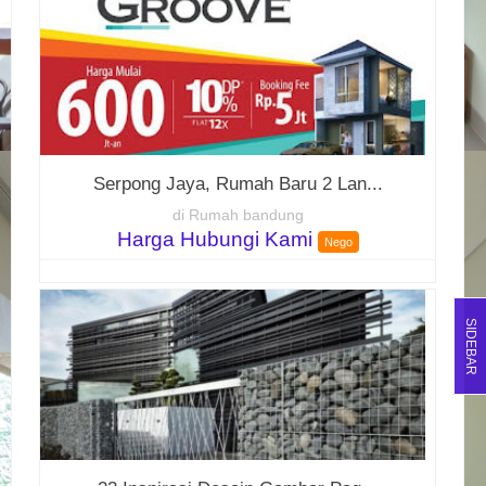
Serpong Jaya, Rumah Baru 2 Lan...
di Rumah bandung
Harga Hubungi Kami
Nego
SIDEBAR