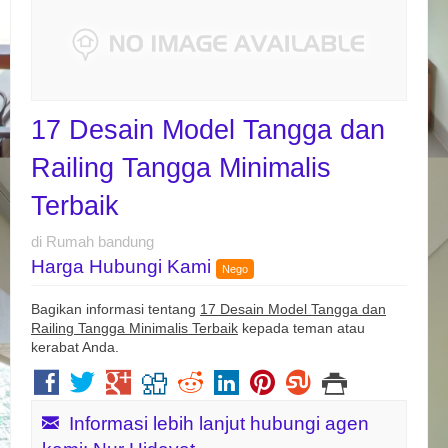
17 Desain Model Tangga dan
Railing Tangga Minimalis
Terbaik
di Rumah bandung
Harga Hubungi Kami
Nego
Bagikan informasi tentang
17 Desain Model Tangga dan
Railing Tangga Minimalis Terbaik
kepada teman atau
kerabat Anda.
Informasi lebih lanjut hubungi agen