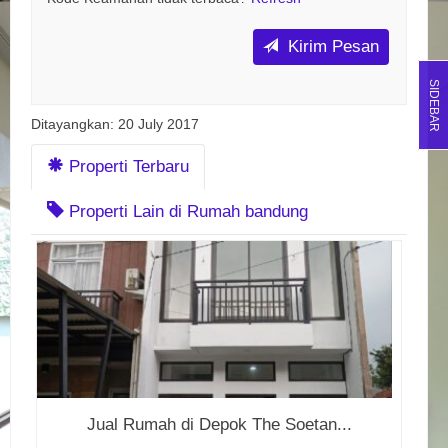
Kirim Pesan
SIDEBAR
Ditayangkan: 20 July 2017
Properti Terbaru
Properti Lain di Rumah bandung
Jual Rumah di Depok The Soetan...