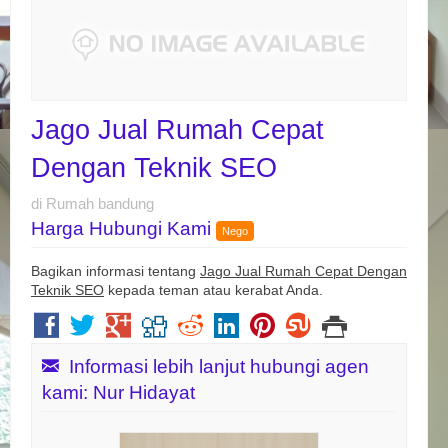
Jago Jual Rumah Cepat
Dengan Teknik SEO
di Rumah bandung
Harga Hubungi Kami
Nego
Bagikan informasi tentang
Jago Jual Rumah Cepat Dengan
Teknik SEO
kepada teman atau kerabat Anda.
Informasi lebih lanjut hubungi agen
kami: Nur Hidayat