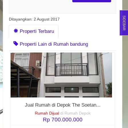
SIDEBAR
Ditayangkan: 2 August 2017
Properti Terbaru
Properti Lain di Rumah bandung
Jual Rumah di Depok The Soetan...
Rumah Dijual
di Rumah Depok
Rp 700.000.000