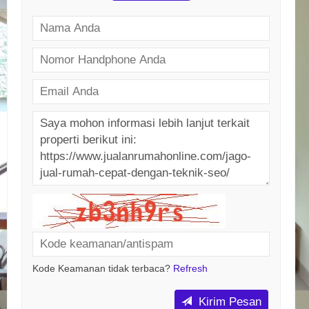
Kode Keamanan tidak terbaca?
Refresh
Kirim Pesan