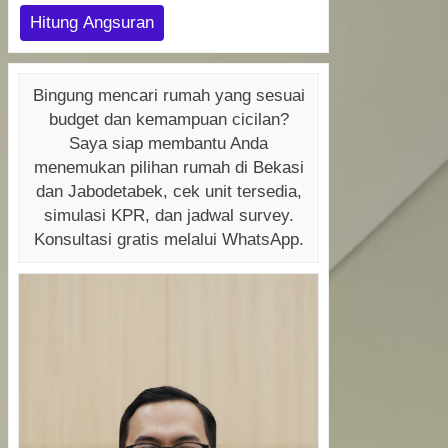
Hitung Angsuran
Bingung mencari rumah yang sesuai
budget dan kemampuan cicilan?
Saya siap membantu Anda
menemukan pilihan rumah di Bekasi
dan Jabodetabek, cek unit tersedia,
simulasi KPR, dan jadwal survey.
Konsultasi gratis melalui WhatsApp.