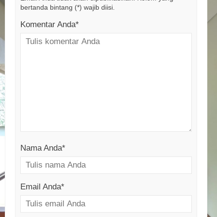
bertanda bintang (*) wajib diisi.
Komentar Anda*
Nama Anda
*
Email Anda
*