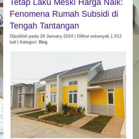
Tetap Laku Meski Harga Naik:
Fenomena Rumah Subsidi di
Tengah Tantangan
Dipublish pada 28 January 2024 | Dilihat sebanyak 1.912
kali | Kategori:
Blog