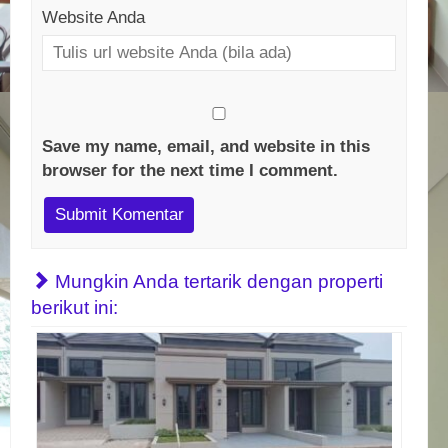
Website Anda
Save my name, email, and website in this
browser for the next time I comment.
Mungkin Anda tertarik dengan properti
berikut ini: