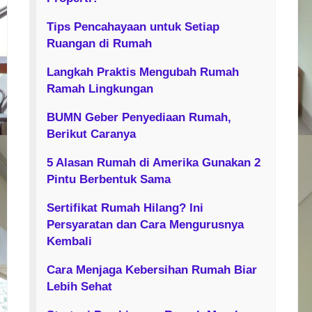
Tips Pencahayaan untuk Setiap
Ruangan di Rumah
Langkah Praktis Mengubah Rumah
Ramah Lingkungan
BUMN Geber Penyediaan Rumah,
Berikut Caranya
5 Alasan Rumah di Amerika Gunakan 2
Pintu Berbentuk Sama
Sertifikat Rumah Hilang? Ini
Persyaratan dan Cara Mengurusnya
Kembali
Cara Menjaga Kebersihan Rumah Biar
Lebih Sehat