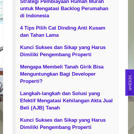
Strategi Pembiayaan Rumah Murah
untuk Mengatasi Backlog Perumahan
di Indonesia
4 Tips Pilih Cat Dinding Anti Kusam
dan Tahan Lama
Kunci Sukses dan Sikap yang Harus
Dimiliki Pengembang Properti
Mengapa Membeli Tanah Girik Bisa
Menguntungkan Bagi Developer
SIDEBAR
Properti?
Langkah-langkah dan Solusi yang
Efektif Mengatasi Kehilangan Akta Jual
Beli (AJB) Tanah
Kunci Sukses dan Sikap yang Harus
Dimiliki Pengembang Properti