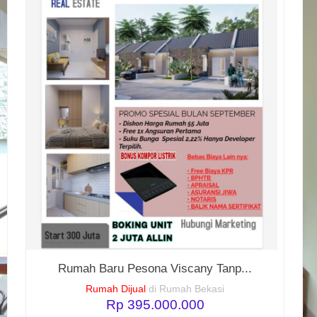
Rumah Baru Pesona Viscany Tanp...
Rumah Dijual
di Rumah Bekasi
Rp 395.000.000