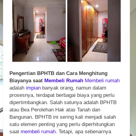
Pengertian BPHTB dan Cara Menghitung
Biayanya saat
Membeli
Rumah
Membeli
rumah
adalah
impian
banyak orang, namun dalam
prosesnya, terdapat berbagai biaya yang perlu
dipertimbangkan. Salah satunya adalah BPHTB
atau Bea Perolehan Hak atas Tanah dan
Bangunan. BPHTB ini sering kali menjadi salah
satu elemen penting yang perlu diperhitungkan
saat
membeli
rumah
. Tetapi, apa sebenarnya