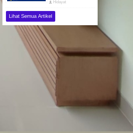
Hidayat
Lihat Semua Artikel