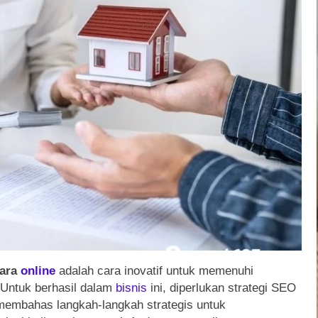
ara
online
adalah cara inovatif untuk memenuhi
 Untuk berhasil dalam
bisnis
ini, diperlukan strategi SEO
n membahas langkah-langkah strategis untuk