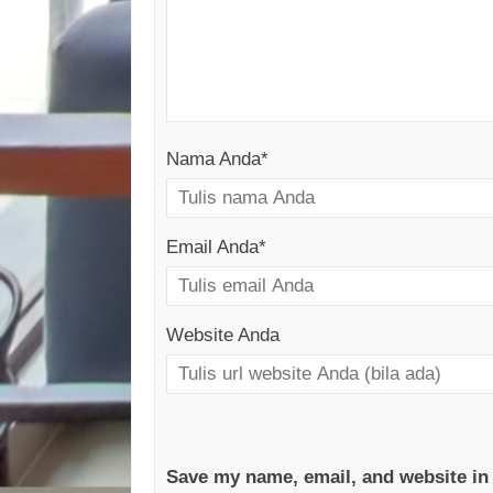
Nama Anda
*
Email Anda
*
Website Anda
Save my name, email, and website in 