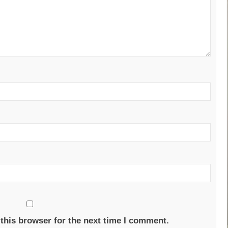
this browser for the next time I comment.