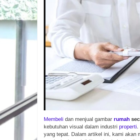
Membeli
dan menjual gambar
rumah
sec
kebutuhan visual dalam industri
properti
.
yang tepat. Dalam artikel ini, kami aka