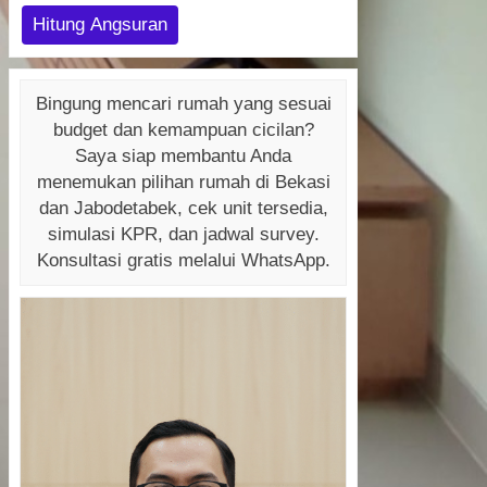
Hitung Angsuran
Bingung mencari rumah yang sesuai
budget dan kemampuan cicilan?
Saya siap membantu Anda
menemukan pilihan rumah di Bekasi
dan Jabodetabek, cek unit tersedia,
simulasi KPR, dan jadwal survey.
Konsultasi gratis melalui WhatsApp.