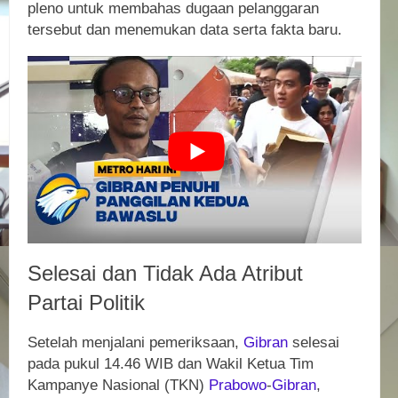
pleno untuk membahas dugaan pelanggaran
tersebut dan menemukan data serta fakta baru.
Selesai dan Tidak Ada Atribut
Partai Politik
Setelah menjalani pemeriksaan,
Gibran
selesai
pada pukul 14.46 WIB dan Wakil Ketua Tim
Kampanye Nasional (TKN)
Prabowo
-
Gibran
,