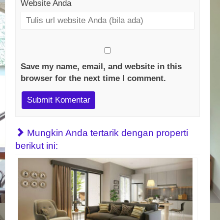
Website Anda
Save my name, email, and website in this
browser for the next time I comment.
Mungkin Anda tertarik dengan properti
berikut ini: