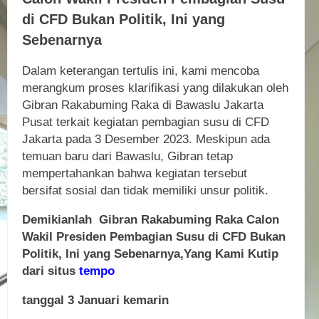
di CFD Bukan Politik, Ini yang
Sebenarnya
Dalam keterangan tertulis ini, kami mencoba
merangkum proses klarifikasi yang dilakukan oleh
Gibran Rakabuming Raka di Bawaslu Jakarta
Pusat terkait kegiatan pembagian susu di CFD
Jakarta pada 3 Desember 2023. Meskipun ada
temuan baru dari Bawaslu, Gibran tetap
mempertahankan bahwa kegiatan tersebut
bersifat sosial dan tidak memiliki unsur politik.
Demikianlah Gibran Rakabuming Raka Calon
Wakil Presiden Pembagian Susu di CFD Bukan
Politik, Ini yang Sebenarnya,Yang Kami Kutip
dari situs
tempo
tanggal 3 Januari kemarin