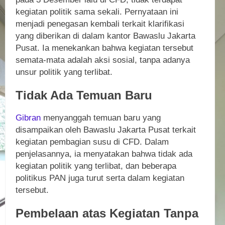
kegiatan politik sama sekali. Pernyataan ini
menjadi penegasan kembali terkait klarifikasi
yang diberikan di dalam kantor Bawaslu Jakarta
Pusat. Ia menekankan bahwa kegiatan tersebut
semata-mata adalah aksi sosial, tanpa adanya
unsur politik yang terlibat.
Tidak Ada Temuan Baru
Gibran
menyanggah temuan baru yang
disampaikan oleh Bawaslu Jakarta Pusat terkait
kegiatan pembagian susu di CFD. Dalam
penjelasannya, ia menyatakan bahwa tidak ada
kegiatan politik yang terlibat, dan beberapa
politikus PAN juga turut serta dalam kegiatan
tersebut.
Pembelaan atas Kegiatan Tanpa