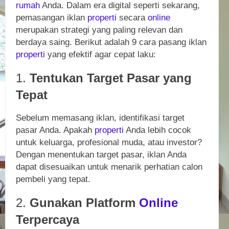
rumah
Anda. Dalam era digital seperti sekarang,
pemasangan iklan
properti
secara
online
merupakan strategi yang paling relevan dan
berdaya saing. Berikut adalah 9 cara pasang iklan
properti
yang efektif agar cepat laku:
1.
Tentukan Target Pasar yang
Tepat
Sebelum memasang iklan, identifikasi target
pasar Anda. Apakah
properti
Anda lebih cocok
untuk keluarga, profesional muda, atau investor?
Dengan menentukan target pasar, iklan Anda
dapat disesuaikan untuk menarik perhatian calon
pembeli yang tepat.
2.
Gunakan Platform
Online
Terpercaya