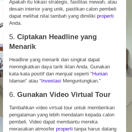
Apakah itu lokasi strategis, fasilitas mewah, atau
desain interior yang unik, pastikan calon pembeli
dapat melihat nilai tambah yang dimiliki
properti
Anda.
5.
Ciptakan Headline yang
Menarik
Headline yang menarik dan singkat dapat
meningkatkan daya tarik iklan Anda. Gunakan
kata-kata positif dan menjual seperti “
Hunian
Idaman” atau “
Investasi
Menguntungkan.”
6.
Gunakan Video Virtual Tour
Tambahkan video virtual tour untuk memberikan
pengalaman yang lebih mendalam kepada calon
pembeli. Video dapat membantu mereka
merasakan atmosfer
properti
tanpa harus datang