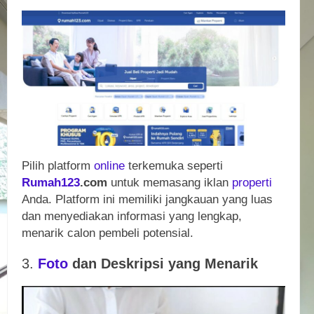
Pilih platform
online
terkemuka seperti
Rumah123
.com
untuk memasang iklan
properti
Anda. Platform ini memiliki jangkauan yang luas
dan menyediakan informasi yang lengkap,
menarik calon pembeli potensial.
3.
Foto
dan Deskripsi yang Menarik