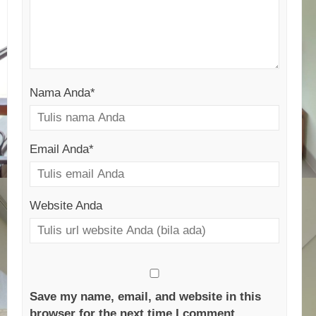
Nama Anda
*
Email Anda
*
Website Anda
Save my name, email, and website in this
browser for the next time I comment.