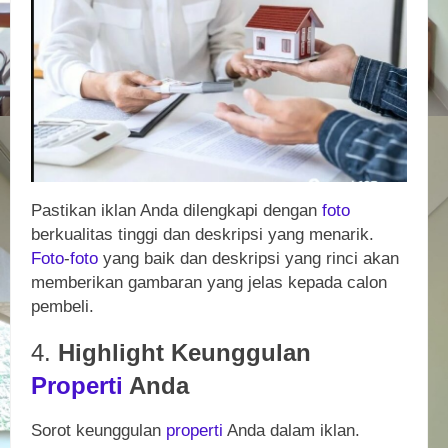
Pastikan iklan Anda dilengkapi dengan
foto
berkualitas tinggi dan deskripsi yang menarik.
Foto
-
foto
yang baik dan deskripsi yang rinci akan
memberikan gambaran yang jelas kepada calon
pembeli.
4.
Highlight Keunggulan
Properti
Anda
Sorot keunggulan
properti
Anda dalam iklan.