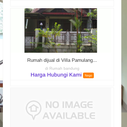
Rumah dijual di Villa Pamulang...
di Rumah bandung
Harga Hubungi Kami
Nego