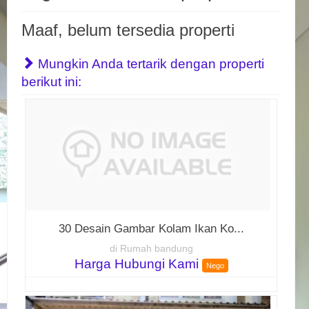
Maaf, belum tersedia properti
Mungkin Anda tertarik dengan properti
berikut ini:
30 Desain Gambar Kolam Ikan Ko...
di Rumah bandung
Harga Hubungi Kami
Nego