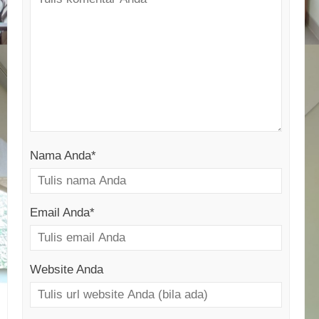
Nama Anda
*
Email Anda
*
Website Anda