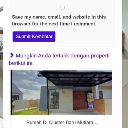
Save my name, email, and website in this
browser for the next time I comment.
Mungkin Anda tertarik dengan properti
berikut ini:
Rumah Di Cluster Baru Mutiara ...