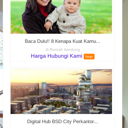
Baca Dulu!! 8 Kenapa Kuat Kamu...
di Rumah bandung
Harga Hubungi Kami
Nego
Digital Hub BSD City Perkantor...