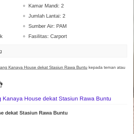
Kamar Mandi: 2
Jumlah Lantai: 2
Sumber Air: PAM
ik
Fasilitas: Carport
g
rang Kanaya House dekat Stasiun Rawa Buntu
kepada teman atau
ng Kanaya House dekat Stasiun Rawa Buntu
e dekat Stasiun Rawa Buntu