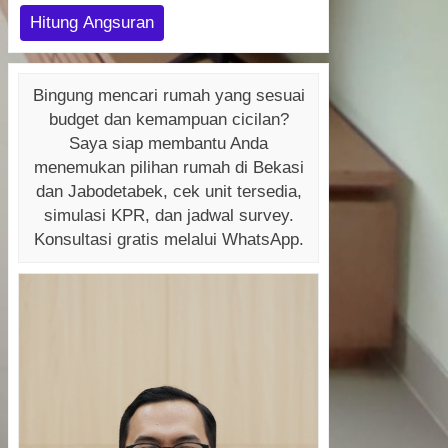
Hitung Angsuran
Bingung mencari rumah yang sesuai
budget dan kemampuan cicilan?
Saya siap membantu Anda
menemukan pilihan rumah di Bekasi
dan Jabodetabek, cek unit tersedia,
simulasi KPR, dan jadwal survey.
Konsultasi gratis melalui WhatsApp.