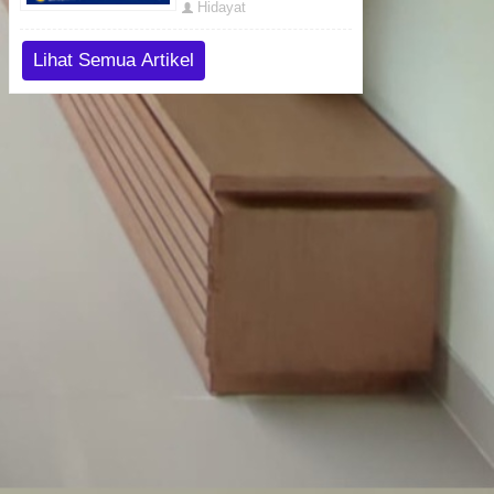
Hidayat
Lihat Semua Artikel