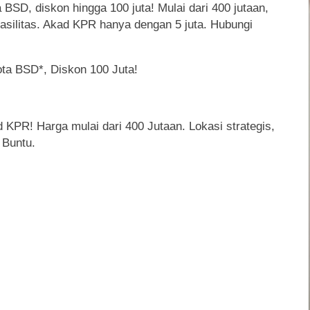
BSD, diskon hingga 100 juta! Mulai dari 400 jutaan,
asilitas. Akad KPR hanya dengan 5 juta. Hubungi
ta BSD*, Diskon 100 Juta!
 KPR! Harga mulai dari 400 Jutaan. Lokasi strategis,
 Buntu.