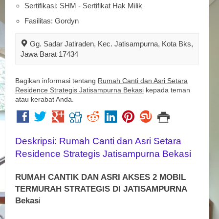
Sertifikasi: SHM - Sertifikat Hak Milik
Fasilitas: Gordyn
Gg. Sadar Jatiraden, Kec. Jatisampurna, Kota Bks,
Jawa Barat 17434
Bagikan informasi tentang
Rumah Canti dan Asri Setara
Residence Strategis Jatisampurna Bekasi
kepada teman
atau kerabat Anda.
Deskripsi: Rumah Canti dan Asri Setara
Residence Strategis Jatisampurna Bekasi
RUMAH CANTIK DAN ASRI AKSES 2 MOBIL
TERMURAH STRATEGIS DI JATISAMPURNA
Bekas
i