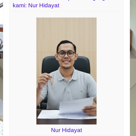
kami: Nur Hidayat
Nur Hidayat