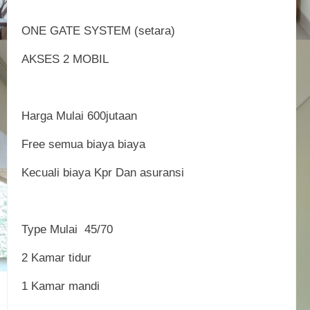
ONE GATE SYSTEM (setara)
AKSES 2 MOBIL
Harga Mulai 600jutaan
Free semua biaya biaya
Kecuali biaya Kpr Dan asuransi
Type Mulai 45/70
2 Kamar tidur
1 Kamar mandi