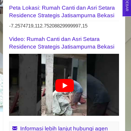
SIDEBAR
Peta Lokasi: Rumah Canti dan Asri Setara
Residence Strategis Jatisampurna Bekasi
-7.2574719,112.75208829999997,15
Video: Rumah Canti dan Asri Setara
Residence Strategis Jatisampurna Bekasi
Informasi lebih lanjut hubungi agen