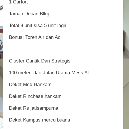
1 Carfort
Taman Depan Blkg
Total 9 unit sisa 5 unit lagii
Bonus: Toren Air dan Ac
Cluster Cantik Dan Strategis
100 meter dari Jalan Utama Mess AL
Deket Mcd Hankam
Deket Rinchese hankam
Deket Rs jatisampurna
Deket Kampus mercu buana