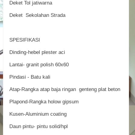
Deket Tol jatiwarna
Deket Sekolahan Strada
SPESIFIKASI
Dinding-hebel plester aci
Lantai- granit polish 60x60
Pindasi - Batu kali
Atap-Rangka atap baja ringan genteng plat beton
Plapond-Rangka holow gipsum
Kusen-Aluminium coating
Daun pintu- pintu solid/hpl