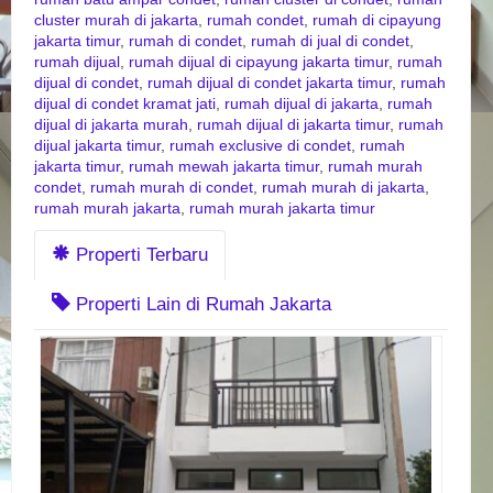
cluster murah di jakarta
,
rumah condet
,
rumah di cipayung
jakarta timur
,
rumah di condet
,
rumah di jual di condet
,
rumah dijual
,
rumah dijual di cipayung jakarta timur
,
rumah
dijual di condet
,
rumah dijual di condet jakarta timur
,
rumah
dijual di condet kramat jati
,
rumah dijual di jakarta
,
rumah
dijual di jakarta murah
,
rumah dijual di jakarta timur
,
rumah
dijual jakarta timur
,
rumah exclusive di condet
,
rumah
jakarta timur
,
rumah mewah jakarta timur
,
rumah murah
condet
,
rumah murah di condet
,
rumah murah di jakarta
,
rumah murah jakarta
,
rumah murah jakarta timur
Properti Terbaru
Properti Lain di Rumah Jakarta