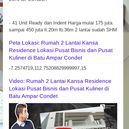
- 41 Unit Ready dan Indent Harga mulai 175 juta
sampai 450 juta lt.20m lb.36m 2 lantai sudah SHM
Peta Lokasi: Rumah 2 Lantai Kansa
Residence Lokasi Pusat Bisnis dan Pusat
Kuliner di Batu Ampar Condet
-7.2574719,112.75208829999997,15
Video: Rumah 2 Lantai Kansa Residence
Lokasi Pusat Bisnis dan Pusat Kuliner di
Batu Ampar Condet