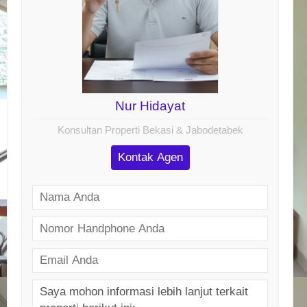
Nur Hidayat
Konsultan Properti Bekasi & Jabodetabek
Kontak Agen