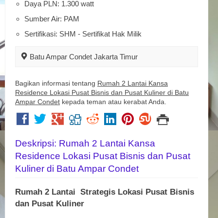
Daya PLN: 1.300 watt
Sumber Air: PAM
Sertifikasi: SHM - Sertifikat Hak Milik
Batu Ampar Condet Jakarta Timur
Bagikan informasi tentang
Rumah 2 Lantai Kansa
Residence Lokasi Pusat Bisnis dan Pusat Kuliner di Batu
Ampar Condet
kepada teman atau kerabat Anda.
Deskripsi: Rumah 2 Lantai Kansa
Residence Lokasi Pusat Bisnis dan Pusat
Kuliner di Batu Ampar Condet
Rumah 2 Lantai Strategis Lokasi Pusat Bisnis
dan Pusat Kuliner