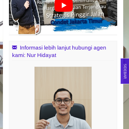
Informasi lebih lanjut hubungi agen
kami: Nur Hidayat
SIDEBAR