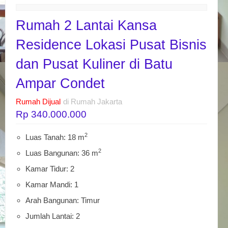
Rumah 2 Lantai Kansa
Residence Lokasi Pusat Bisnis
dan Pusat Kuliner di Batu
Ampar Condet
Rumah Dijual
di Rumah Jakarta
Rp 340.000.000
2
Luas Tanah: 18 m
2
Luas Bangunan: 36 m
Kamar Tidur: 2
Kamar Mandi: 1
Arah Bangunan: Timur
Jumlah Lantai: 2