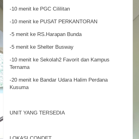
-10 menit ke PGC Cililitan
-10 menit ke PUSAT PERKANTORAN
-5 menit ke RS.Harapan Bunda
-5 menit ke Shelter Busway
-10 menit ke Sekolah2 Favorit dan Kampus
Ternama
-20 menit ke Bandar Udara Halim Perdana
Kusuma
UNIT YANG TERSEDIA
LOKASI CONDET