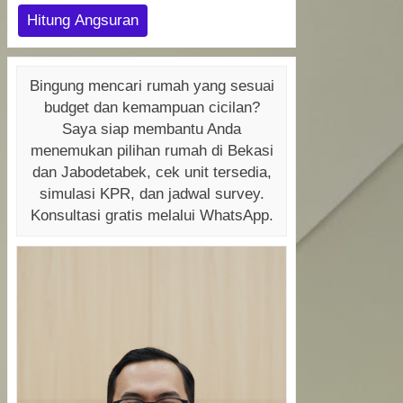
Hitung Angsuran
Bingung mencari rumah yang sesuai
budget dan kemampuan cicilan?
Saya siap membantu Anda
menemukan pilihan rumah di Bekasi
dan Jabodetabek, cek unit tersedia,
simulasi KPR, dan jadwal survey.
Konsultasi gratis melalui WhatsApp.