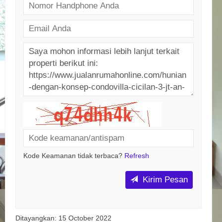
Kode Keamanan tidak terbaca?
Refresh
Kirim Pesan
Ditayangkan: 15 October 2022