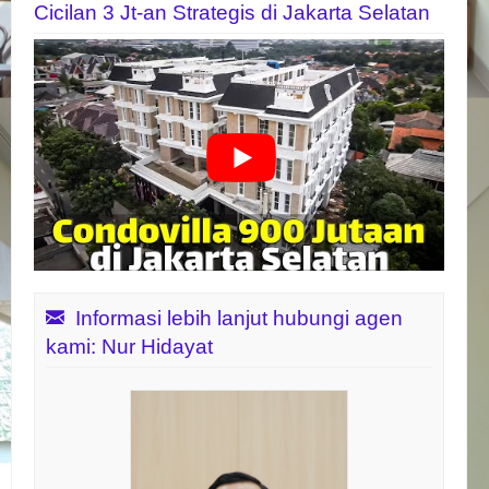
Cicilan 3 Jt-an Strategis di Jakarta Selatan
Informasi lebih lanjut hubungi agen
kami: Nur Hidayat