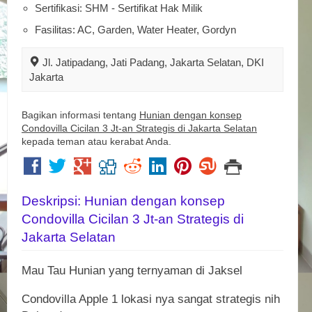
Sertifikasi: SHM - Sertifikat Hak Milik
Fasilitas: AC, Garden, Water Heater, Gordyn
Jl. Jatipadang, Jati Padang, Jakarta Selatan, DKI
Jakarta
Bagikan informasi tentang
Hunian dengan konsep
Condovilla Cicilan 3 Jt-an Strategis di Jakarta Selatan
kepada teman atau kerabat Anda.
Deskripsi: Hunian dengan konsep
Condovilla Cicilan 3 Jt-an Strategis di
Jakarta Selatan
Mau Tau Hunian yang ternyaman di Jaksel
Condovilla Apple 1 lokasi nya sangat strategis nih